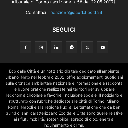
tribunale di Torino (iscrizione n. 58 del 22.05.2007).
Contattaci:
redazione@ecodallecitta.it
SEGUICI
Eco dalle Città è un notiziario digitale dedicato all'ambiente
urbano. Nato nel febbraio 2002, offre aggiornamenti quotidiani
sulla cronaca ambientale nazionale e internazionale e racconta
le buone pratiche realizzate nei territori per sviluppare
l'economia circolare e favorire l'inclusione sociale. Il notiziario è
strutturato con rubriche dedicate alle città di Torino, Milano,
Roma, Napoli e alla regione Puglia. Le tematiche che da ben
quindici anni caratterizzano Eco dalle Città sono quelle relative
ai rifiuti, mobilità, sostenibilità, spreco di cibo, energia,
inquinamento e clima.