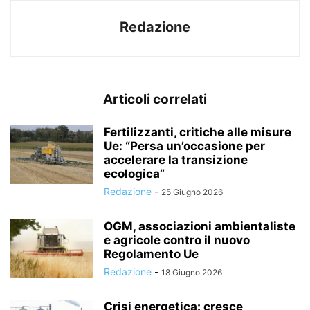
Redazione
Articoli correlati
Fertilizzanti, critiche alle misure
Ue: “Persa un’occasione per
accelerare la transizione
ecologica”
Redazione
-
25 Giugno 2026
OGM, associazioni ambientaliste
e agricole contro il nuovo
Regolamento Ue
Redazione
-
18 Giugno 2026
Crisi energetica: cresce