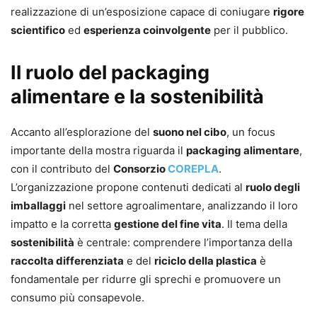
realizzazione di un’esposizione capace di coniugare
rigore
scientifico
ed
esperienza coinvolgente
per il pubblico.
Il ruolo del packaging
alimentare e la sostenibilità
Accanto all’esplorazione del
suono nel cibo
, un focus
importante della mostra riguarda il
packaging alimentare
,
con il contributo del
Consorzio
COREPLA
.
L’organizzazione propone contenuti dedicati al
ruolo degli
imballaggi
nel settore agroalimentare, analizzando il loro
impatto e la corretta
gestione del fine vita
. Il tema della
sostenibilità
è centrale: comprendere l’importanza della
raccolta differenziata
e del
riciclo della plastica
è
fondamentale per ridurre gli sprechi e promuovere un
consumo più consapevole.