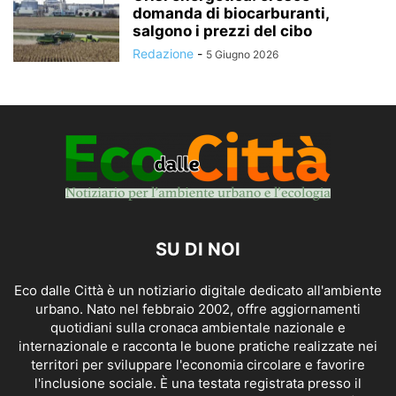
domanda di biocarburanti,
salgono i prezzi del cibo
Redazione
-
5 Giugno 2026
SU DI NOI
Eco dalle Città è un notiziario digitale dedicato all'ambiente
urbano. Nato nel febbraio 2002, offre aggiornamenti
quotidiani sulla cronaca ambientale nazionale e
internazionale e racconta le buone pratiche realizzate nei
territori per sviluppare l'economia circolare e favorire
l'inclusione sociale. È una testata registrata presso il