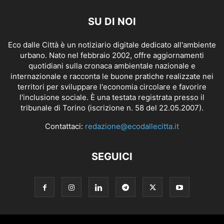
SU DI NOI
Eco dalle Città è un notiziario digitale dedicato all'ambiente
urbano. Nato nel febbraio 2002, offre aggiornamenti
quotidiani sulla cronaca ambientale nazionale e
internazionale e racconta le buone pratiche realizzate nei
territori per sviluppare l'economia circolare e favorire
l'inclusione sociale. È una testata registrata presso il
tribunale di Torino (iscrizione n. 58 del 22.05.2007).
Contattaci:
redazione@ecodallecitta.it
SEGUICI