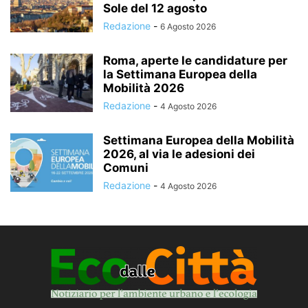
Sole del 12 agosto
Redazione
-
6 Agosto 2026
Roma, aperte le candidature per
la Settimana Europea della
Mobilità 2026
Redazione
-
4 Agosto 2026
Settimana Europea della Mobilità
2026, al via le adesioni dei
Comuni
Redazione
-
4 Agosto 2026