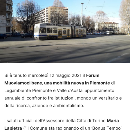
Si è tenuto mercoledì 12 maggio 2021 il
Forum
Muoviamoci bene, una mobilità nuova in Piemonte
di
Legambiente Piemonte e Valle d’Aosta, appuntamento
annuale di confronto fra istituzioni, mondo universitario e
della ricerca, aziende e ambientalismo.
I saluti ufficiali dell’Assessore della Città di Torino
Maria
Lapietra
(“Il Comune sta ragionando di un ‘Bonus Tempo’