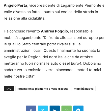
Angelo Porta
, vicepresidente di Legambiente Piemonte e
Valle d’Aosta ha fatto il punto sul codice della strada in
relazione alla ciclabilità.
Ha concluso l’evento
Andrea Poggio
, responsabile
mobilità Legambiente “Di fronte alle sanzioni europee per
le quali lo Stato centrale potrà rivalersi sulle
amministrazioni locali. Questo finalmente ha suonato la
sveglia per le Regioni del nord Italia che da ottobre
metteranno fuori norma le auto diesel Euro4. Dobbiamo
andare verso emissioni zero, bloccando i motori termici
nelle nostre città”
TAG
legambiente piemonte e valle d'aosta
mobilità nuova