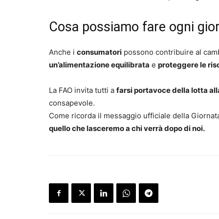
Cosa possiamo fare ogni gio
Anche i
consumatori
possono contribuire al camb
un’alimentazione equilibrata
e
proteggere le ris
La FAO invita tutti a
farsi portavoce della lotta al
consapevole.
Come ricorda il messaggio ufficiale della Giornat
quello che lasceremo a chi verrà dopo di noi.