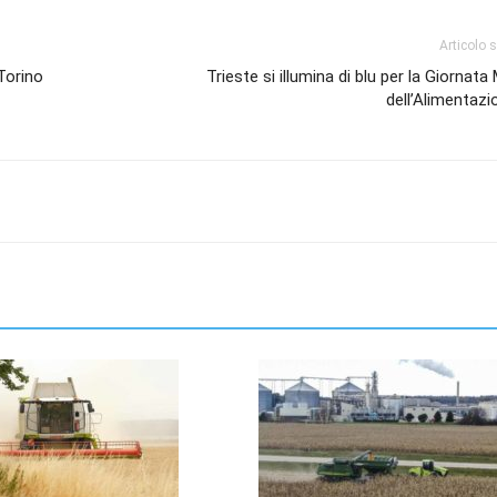
Articolo 
Torino
Trieste si illumina di blu per la Giornata
dell’Alimentaz