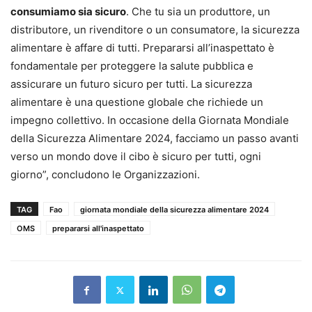
consumiamo sia sicuro
. Che tu sia un produttore, un
distributore, un rivenditore o un consumatore, la sicurezza
alimentare è affare di tutti. Prepararsi all’inaspettato è
fondamentale per proteggere la salute pubblica e
assicurare un futuro sicuro per tutti. La sicurezza
alimentare è una questione globale che richiede un
impegno collettivo. In occasione della Giornata Mondiale
della Sicurezza Alimentare 2024, facciamo un passo avanti
verso un mondo dove il cibo è sicuro per tutti, ogni
giorno”, concludono le Organizzazioni.
TAG
Fao
giornata mondiale della sicurezza alimentare 2024
OMS
prepararsi all'inaspettato