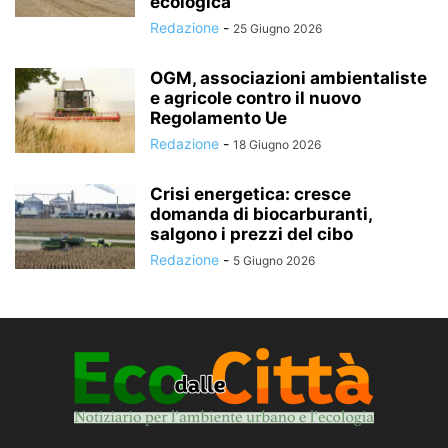
ecologica”
Redazione
-
25 Giugno 2026
OGM, associazioni ambientaliste
e agricole contro il nuovo
Regolamento Ue
Redazione
-
18 Giugno 2026
Crisi energetica: cresce
domanda di biocarburanti,
salgono i prezzi del cibo
Redazione
-
5 Giugno 2026