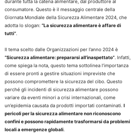
durante tutta la catena alimentare, dal produttore al
consumatore. Questo è il messaggio centrale della
Giornata Mondiale della Sicurezza Alimentare 2024, che
adotta lo slogan:
“La sicurezza alimentare è affare di
tutti”
.
Il tema scelto dalle Organizzazioni per l’anno 2024 è
“Sicurezza alimentare: prepararsi all’inaspettato”
. Infatti,
come spiega la nota, questo tema sottolinea l’importanza
di essere pronti a gestire situazioni impreviste che
possono compromettere la sicurezza del cibo. Questo
perché gli incidenti di sicurezza alimentare possono
variare da eventi minori a crisi internazionali, come
un’epidemia causata da prodotti importati contaminati.
I
pericoli per la sicurezza alimentare non riconoscono
confini e possono rapidamente trasformarsi da problemi
locali a emergenze globali
.