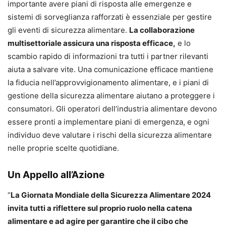
importante avere piani di risposta alle emergenze e
sistemi di sorveglianza rafforzati è essenziale per gestire
gli eventi di sicurezza alimentare.
La collaborazione
multisettoriale assicura una risposta efficace,
e lo
scambio rapido di informazioni tra tutti i partner rilevanti
aiuta a salvare vite. Una comunicazione efficace mantiene
la fiducia nell’approvvigionamento alimentare, e i piani di
gestione della sicurezza alimentare aiutano a proteggere i
consumatori. Gli operatori dell’industria alimentare devono
essere pronti a implementare piani di emergenza, e ogni
individuo deve valutare i rischi della sicurezza alimentare
nelle proprie scelte quotidiane.
Un Appello all’Azione
“
La Giornata Mondiale della Sicurezza Alimentare 2024
invita tutti a riflettere sul proprio ruolo nella catena
alimentare e ad agire per garantire che il cibo che