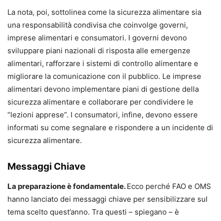
La nota, poi, sottolinea come la sicurezza alimentare sia
una responsabilità condivisa che coinvolge governi,
imprese alimentari e consumatori. I governi devono
sviluppare piani nazionali di risposta alle emergenze
alimentari, rafforzare i sistemi di controllo alimentare e
migliorare la comunicazione con il pubblico. Le imprese
alimentari devono implementare piani di gestione della
sicurezza alimentare e collaborare per condividere le
“lezioni apprese”. I consumatori, infine, devono essere
informati su come segnalare e rispondere a un incidente di
sicurezza alimentare.
Messaggi Chiave
La preparazione è fondamentale.
Ecco perché FAO e OMS
hanno lanciato dei messaggi chiave per sensibilizzare sul
tema scelto quest’anno. Tra questi – spiegano – è