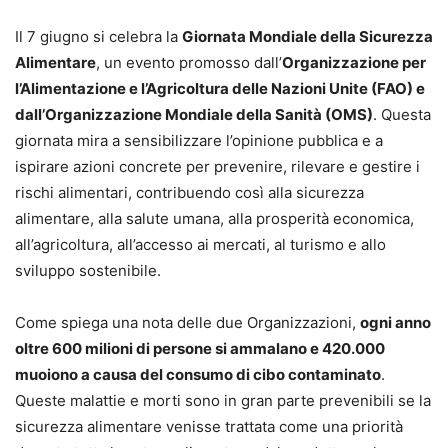
Il 7 giugno si celebra la
Giornata Mondiale della Sicurezza
Alimentare
, un evento promosso dall’
Organizzazione per
l’Alimentazione e l’Agricoltura delle Nazioni Unite (FAO) e
dall’Organizzazione Mondiale della Sanità (OMS)
. Questa
giornata mira a sensibilizzare l’opinione pubblica e a
ispirare azioni concrete per prevenire, rilevare e gestire i
rischi alimentari, contribuendo così alla sicurezza
alimentare, alla salute umana, alla prosperità economica,
all’agricoltura, all’accesso ai mercati, al turismo e allo
sviluppo sostenibile.
Come spiega una nota delle due Organizzazioni,
ogni anno
oltre 600 milioni di persone si ammalano e 420.000
muoiono a causa del consumo di cibo contaminato
.
Queste malattie e morti sono in gran parte prevenibili se la
sicurezza alimentare venisse trattata come una priorità