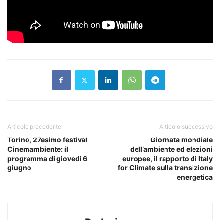
Articolo precedente
Articolo successivo
Torino, 27esimo festival
Giornata mondiale
Cinemambiente: il
dell’ambiente ed elezioni
programma di giovedì 6
europee, il rapporto di Italy
giugno
for Climate sulla transizione
energetica