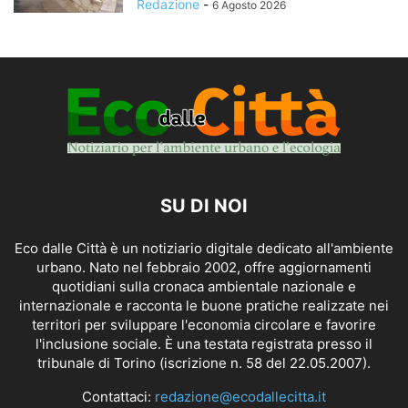
Redazione
-
6 Agosto 2026
SU DI NOI
Eco dalle Città è un notiziario digitale dedicato all'ambiente
urbano. Nato nel febbraio 2002, offre aggiornamenti
quotidiani sulla cronaca ambientale nazionale e
internazionale e racconta le buone pratiche realizzate nei
territori per sviluppare l'economia circolare e favorire
l'inclusione sociale. È una testata registrata presso il
tribunale di Torino (iscrizione n. 58 del 22.05.2007).
Contattaci:
redazione@ecodallecitta.it