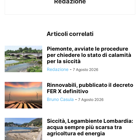
Redazione
Articoli correlati
Piemonte, avviate le procedure
per chiedere lo stato di calamità
per la siccità
Redazione
-
7 Agosto 2026
Rinnovabili, pubblicato il decreto
FER X definitivo
Bruno Casula
-
7 Agosto 2026
Siccità, Legambiente Lombardia:
acqua sempre più scarsa tra
agricoltura ed energia