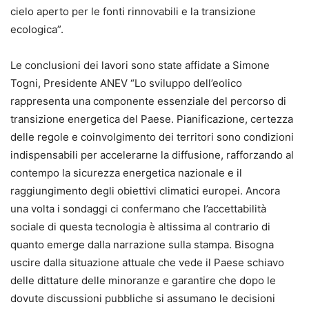
cielo aperto per le fonti rinnovabili e la transizione
ecologica”.
Le conclusioni dei lavori sono state affidate a Simone
Togni, Presidente ANEV “Lo sviluppo dell’eolico
rappresenta una componente essenziale del percorso di
transizione energetica del Paese. Pianificazione, certezza
delle regole e coinvolgimento dei territori sono condizioni
indispensabili per accelerarne la diffusione, rafforzando al
contempo la sicurezza energetica nazionale e il
raggiungimento degli obiettivi climatici europei. Ancora
una volta i sondaggi ci confermano che l’accettabilità
sociale di questa tecnologia è altissima al contrario di
quanto emerge dalla narrazione sulla stampa. Bisogna
uscire dalla situazione attuale che vede il Paese schiavo
delle dittature delle minoranze e garantire che dopo le
dovute discussioni pubbliche si assumano le decisioni