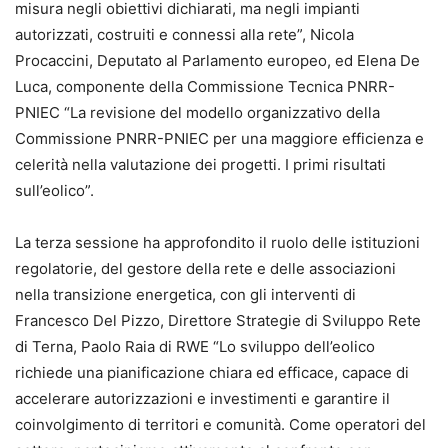
misura negli obiettivi dichiarati, ma negli impianti
autorizzati, costruiti e connessi alla rete”, Nicola
Procaccini, Deputato al Parlamento europeo, ed Elena De
Luca, componente della Commissione Tecnica PNRR-
PNIEC “La revisione del modello organizzativo della
Commissione PNRR-PNIEC per una maggiore efficienza e
celerità nella valutazione dei progetti. I primi risultati
sull’eolico”.
La terza sessione ha approfondito il ruolo delle istituzioni
regolatorie, del gestore della rete e delle associazioni
nella transizione energetica, con gli interventi di
Francesco Del Pizzo, Direttore Strategie di Sviluppo Rete
di Terna, Paolo Raia di RWE “Lo sviluppo dell’eolico
richiede una pianificazione chiara ed efficace, capace di
accelerare autorizzazioni e investimenti e garantire il
coinvolgimento di territori e comunità. Come operatori del