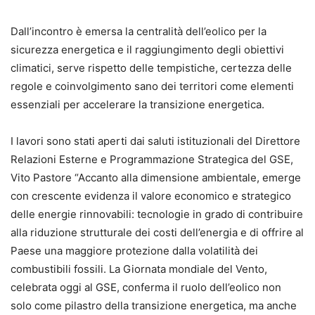
Dall’incontro è emersa la centralità dell’eolico per la
sicurezza energetica e il raggiungimento degli obiettivi
climatici, serve rispetto delle tempistiche, certezza delle
regole e coinvolgimento sano dei territori come elementi
essenziali per accelerare la transizione energetica.
I lavori sono stati aperti dai saluti istituzionali del Direttore
Relazioni Esterne e Programmazione Strategica del GSE,
Vito Pastore “Accanto alla dimensione ambientale, emerge
con crescente evidenza il valore economico e strategico
delle energie rinnovabili: tecnologie in grado di contribuire
alla riduzione strutturale dei costi dell’energia e di offrire al
Paese una maggiore protezione dalla volatilità dei
combustibili fossili. La Giornata mondiale del Vento,
celebrata oggi al GSE, conferma il ruolo dell’eolico non
solo come pilastro della transizione energetica, ma anche