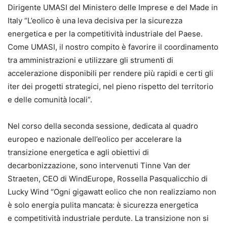
Dirigente UMASI del Ministero delle Imprese e del Made in
Italy “L’eolico è una leva decisiva per la sicurezza
energetica e per la competitività industriale del Paese.
Come UMASI, il nostro compito è favorire il coordinamento
tra amministrazioni e utilizzare gli strumenti di
accelerazione disponibili per rendere più rapidi e certi gli
iter dei progetti strategici, nel pieno rispetto del territorio
e delle comunità locali”.
Nel corso della seconda sessione, dedicata al quadro
europeo e nazionale dell’eolico per accelerare la
transizione energetica e agli obiettivi di
decarbonizzazione, sono intervenuti Tinne Van der
Straeten, CEO di WindEurope, Rossella Pasqualicchio di
Lucky Wind “Ogni gigawatt eolico che non realizziamo non
è solo energia pulita mancata: è sicurezza energetica
e competitività industriale perdute. La transizione non si