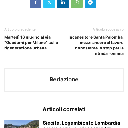
Articolo precedente
Articolo successivo
Martedì 16 giugno al via
Inceneritore Santa Palomba,
“Quaderni per Milano” sulla
mezzi ancora al lavoro
rigenerazione urbana
nonostante lo stop per la
strada romana
Redazione
Articoli correlati
Siccità, Legambiente Lombardia: