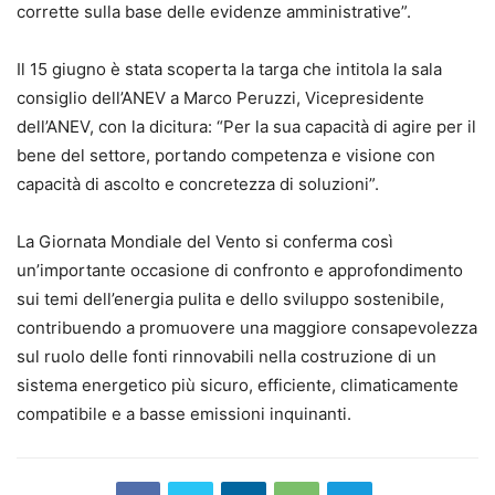
corrette sulla base delle evidenze amministrative”.
Il 15 giugno è stata scoperta la targa che intitola la sala
consiglio dell’ANEV a Marco Peruzzi, Vicepresidente
dell’ANEV, con la dicitura: “Per la sua capacità di agire per il
bene del settore, portando competenza e visione con
capacità di ascolto e concretezza di soluzioni”.
La Giornata Mondiale del Vento si conferma così
un’importante occasione di confronto e approfondimento
sui temi dell’energia pulita e dello sviluppo sostenibile,
contribuendo a promuovere una maggiore consapevolezza
sul ruolo delle fonti rinnovabili nella costruzione di un
sistema energetico più sicuro, efficiente, climaticamente
compatibile e a basse emissioni inquinanti.