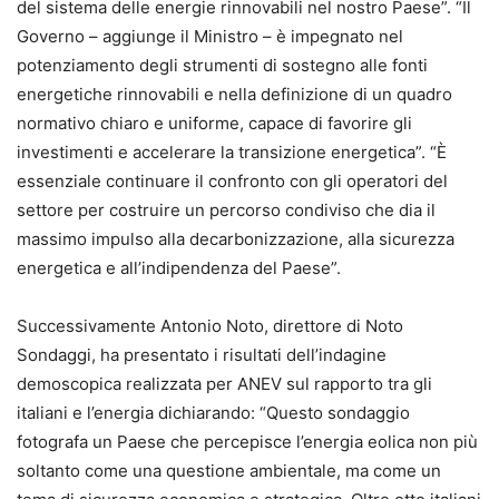
del sistema delle energie rinnovabili nel nostro Paese”. “Il
Governo – aggiunge il Ministro – è impegnato nel
potenziamento degli strumenti di sostegno alle fonti
energetiche rinnovabili e nella definizione di un quadro
normativo chiaro e uniforme, capace di favorire gli
investimenti e accelerare la transizione energetica”. “È
essenziale continuare il confronto con gli operatori del
settore per costruire un percorso condiviso che dia il
massimo impulso alla decarbonizzazione, alla sicurezza
energetica e all’indipendenza del Paese”.
Successivamente Antonio Noto, direttore di Noto
Sondaggi, ha presentato i risultati dell’indagine
demoscopica realizzata per ANEV sul rapporto tra gli
italiani e l’energia dichiarando: “Questo sondaggio
fotografa un Paese che percepisce l’energia eolica non più
soltanto come una questione ambientale, ma come un