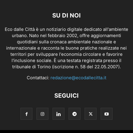
SU DI NOI
Eco dalle Città è un notiziario digitale dedicato all'ambiente
urbano. Nato nel febbraio 2002, offre aggiornamenti
quotidiani sulla cronaca ambientale nazionale e
internazionale e racconta le buone pratiche realizzate nei
territori per sviluppare l'economia circolare e favorire
l'inclusione sociale. È una testata registrata presso il
tribunale di Torino (iscrizione n. 58 del 22.05.2007).
Contattaci:
redazione@ecodallecitta.it
SEGUICI