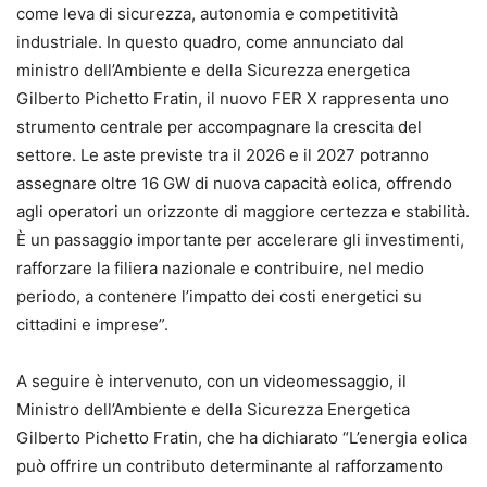
come leva di sicurezza, autonomia e competitività
industriale. In questo quadro, come annunciato dal
ministro dell’Ambiente e della Sicurezza energetica
Gilberto Pichetto Fratin, il nuovo FER X rappresenta uno
strumento centrale per accompagnare la crescita del
settore. Le aste previste tra il 2026 e il 2027 potranno
assegnare oltre 16 GW di nuova capacità eolica, offrendo
agli operatori un orizzonte di maggiore certezza e stabilità.
È un passaggio importante per accelerare gli investimenti,
rafforzare la filiera nazionale e contribuire, nel medio
periodo, a contenere l’impatto dei costi energetici su
cittadini e imprese”.
A seguire è intervenuto, con un videomessaggio, il
Ministro dell’Ambiente e della Sicurezza Energetica
Gilberto Pichetto Fratin, che ha dichiarato “L’energia eolica
può offrire un contributo determinante al rafforzamento