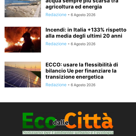
acqua sempre più scarsa tra
agricoltura ed energia
Redazione
-
6 Agosto 2026
Incendi: in Italia +133% rispetto
alla media degli ultimi 20 anni
Redazione
-
6 Agosto 2026
ECCO: usare la flessibilità di
bilancio Ue per finanziare la
transizione energetica
Redazione
-
6 Agosto 2026