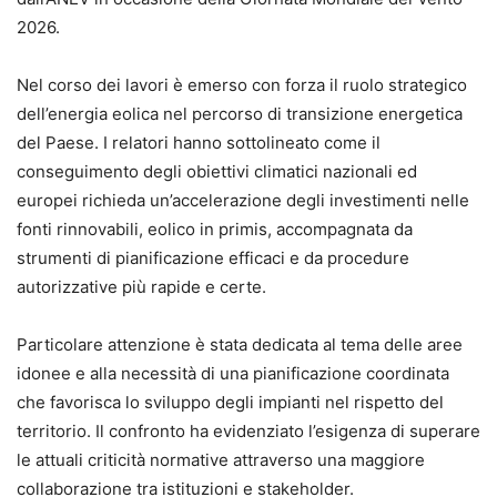
2026.
Nel corso dei lavori è emerso con forza il ruolo strategico
dell’energia eolica nel percorso di transizione energetica
del Paese. I relatori hanno sottolineato come il
conseguimento degli obiettivi climatici nazionali ed
europei richieda un’accelerazione degli investimenti nelle
fonti rinnovabili, eolico in primis, accompagnata da
strumenti di pianificazione efficaci e da procedure
autorizzative più rapide e certe.
Particolare attenzione è stata dedicata al tema delle aree
idonee e alla necessità di una pianificazione coordinata
che favorisca lo sviluppo degli impianti nel rispetto del
territorio. Il confronto ha evidenziato l’esigenza di superare
le attuali criticità normative attraverso una maggiore
collaborazione tra istituzioni e stakeholder.