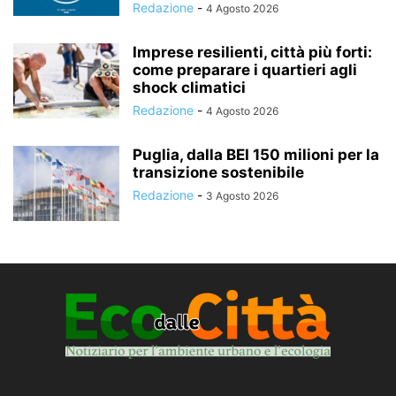
Redazione
-
4 Agosto 2026
Imprese resilienti, città più forti:
come preparare i quartieri agli
shock climatici
Redazione
-
4 Agosto 2026
Puglia, dalla BEI 150 milioni per la
transizione sostenibile
Redazione
-
3 Agosto 2026