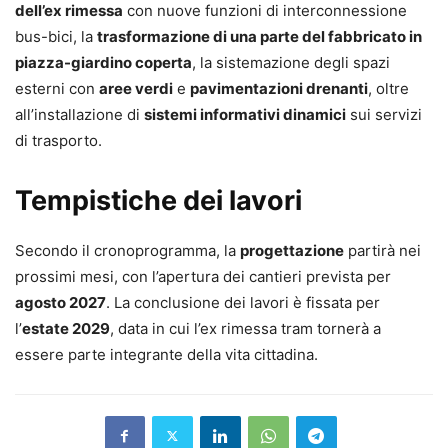
dell’ex rimessa
con nuove funzioni di interconnessione
bus-bici, la
trasformazione di una parte del fabbricato in
piazza-giardino coperta
, la sistemazione degli spazi
esterni con
aree verdi
e
pavimentazioni drenanti
, oltre
all’installazione di
sistemi informativi dinamici
sui servizi
di trasporto.
Tempistiche dei lavori
Secondo il cronoprogramma, la
progettazione
partirà nei
prossimi mesi, con l’apertura dei cantieri prevista per
agosto 2027
. La conclusione dei lavori è fissata per
l’
estate 2029
, data in cui l’ex rimessa tram tornerà a
essere parte integrante della vita cittadina.