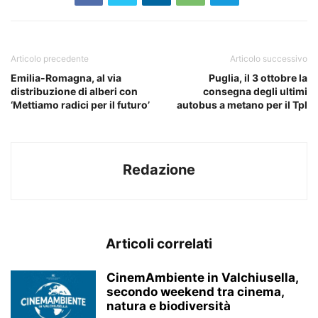
Articolo precedente
Articolo successivo
Emilia-Romagna, al via
Puglia, il 3 ottobre la
distribuzione di alberi con
consegna degli ultimi
‘Mettiamo radici per il futuro’
autobus a metano per il Tpl
Redazione
Articoli correlati
CinemAmbiente in Valchiusella,
secondo weekend tra cinema,
natura e biodiversità