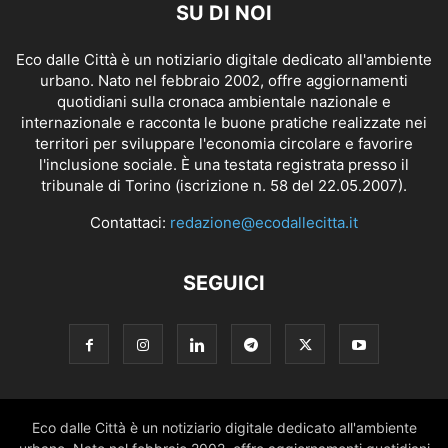
SU DI NOI
Eco dalle Città è un notiziario digitale dedicato all'ambiente
urbano. Nato nel febbraio 2002, offre aggiornamenti
quotidiani sulla cronaca ambientale nazionale e
internazionale e racconta le buone pratiche realizzate nei
territori per sviluppare l'economia circolare e favorire
l'inclusione sociale. È una testata registrata presso il
tribunale di Torino (iscrizione n. 58 del 22.05.2007).
Contattaci:
redazione@ecodallecitta.it
SEGUICI
Eco dalle Città è un notiziario digitale dedicato all'ambiente