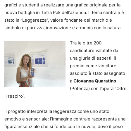
grafici e studenti a realizzare una grafica originale per la
nuova bottiglia in Tetra Pak dell’azienda. Il tema centrale è
stato la “Leggerezza”, valore fondante del marchio e
simbolo di purezza, innovazione e armonia con la natura.
Tra le oltre 200
candidature valutate da
una giuria di esperti, il
premio come vincitore
assoluto è stato assegnato
a
Giovanna Quaratino
(Potenza) con l’opera “Oltre
il respiro”.
Il progetto interpreta la leggerezza come uno stato
emotivo e sensoriale: l’immagine centrale rappresenta una
figura essenziale che si fonde con le nuvole, dove il peso