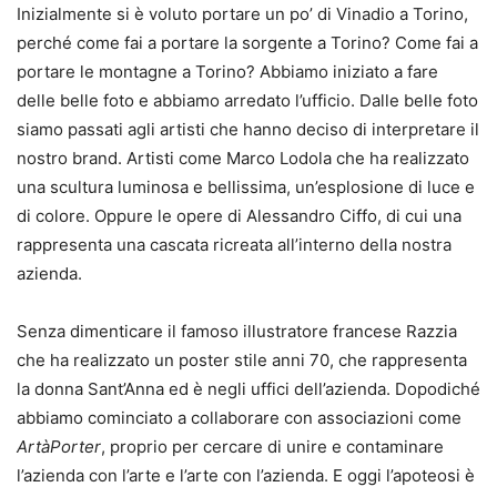
Inizialmente si è voluto portare un po’ di Vinadio a Torino,
perché come fai a portare la sorgente a Torino? Come fai a
portare le montagne a Torino? Abbiamo iniziato a fare
delle belle foto e abbiamo arredato l’ufficio. Dalle belle foto
siamo passati agli artisti che hanno deciso di interpretare il
nostro brand. Artisti come Marco Lodola che ha realizzato
una scultura luminosa e bellissima, un’esplosione di luce e
di colore. Oppure le opere di Alessandro Ciffo, di cui una
rappresenta una cascata ricreata all’interno della nostra
azienda.
Senza dimenticare il famoso illustratore francese Razzia
che ha realizzato un poster stile anni 70, che rappresenta
la donna Sant’Anna ed è negli uffici dell’azienda. Dopodiché
abbiamo cominciato a collaborare con associazioni come
ArtàPorter
, proprio per cercare di unire e contaminare
l’azienda con l’arte e l’arte con l’azienda. E oggi l’apoteosi è