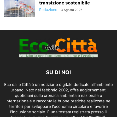
transizione sostenibile
Redazione
-
3 Agosto 2026
SU DI NOI
Eco dalle Città è un notiziario digitale dedicato all'ambiente
urbano. Nato nel febbraio 2002, offre aggiornamenti
quotidiani sulla cronaca ambientale nazionale e
internazionale e racconta le buone pratiche realizzate nei
territori per sviluppare l'economia circolare e favorire
l'inclusione sociale. È una testata registrata presso il