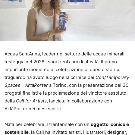
Acqua Sant’Anna, leader nel settore delle acque minerali,
festeggia nel 2026 i suoi trent’anni di attività. Il primo
importante momento di celebrazione di questo storico
traguardo ha avuto luogo nella cornice dei
Con/Temporary
Spaces – ArtàPorter
a Torino, con la presentazione dei 30
progetti finalisti e la proclamazione del vincitore assoluto
della
Call for Artists
, lanciata in collaborazione con
ArtàPorter nei mesi scorsi.
Nata per celebrare il trentennale con un
oggetto iconico e
sostenibile
, la Call ha invitato artisti, illustratori, designer,