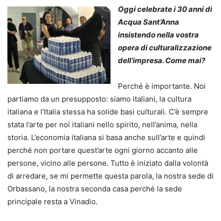
Oggi celebrate i 30 anni di
Acqua Sant’Anna
insistendo nella vostra
opera di culturalizzazione
dell’impresa. Come mai?
Perché è importante. Noi
partiamo da un presupposto: siamo italiani, la cultura
italiana e l’Italia stessa ha solide basi culturali. C’è sempre
stata l’arte per noi italiani nello spirito, nell’anima, nella
storia. L’economia italiana si basa anche sull’arte e quindi
perché non portare quest’arte ogni giorno accanto alle
persone, vicino alle persone. Tutto è iniziato dalla volontà
di arredare, se mi permette questa parola, la nostra sede di
Orbassano, la nostra seconda casa perché la sede
principale resta a Vinadio.