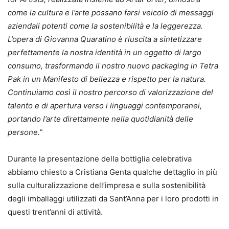
come la cultura e l’arte possano farsi veicolo di messaggi
aziendali potenti come la sostenibilità e la leggerezza.
L’opera di Giovanna Quaratino è riuscita a sintetizzare
perfettamente la nostra identità in un oggetto di largo
consumo, trasformando il nostro nuovo packaging in Tetra
Pak in un Manifesto di bellezza e rispetto per la natura.
Continuiamo così il nostro percorso di valorizzazione del
talento e di apertura verso i linguaggi contemporanei,
portando l’arte direttamente nella quotidianità delle
persone.”
Durante la presentazione della bottiglia celebrativa
abbiamo chiesto a Cristiana Genta qualche dettaglio in più
sulla culturalizzazione dell’impresa e sulla sostenibilità
degli imballaggi utilizzati da Sant’Anna per i loro prodotti in
questi trent’anni di attività.