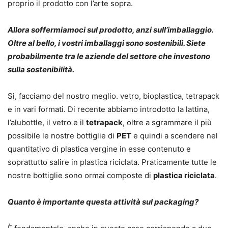
proprio il prodotto con l’arte sopra.
Allora soffermiamoci sul prodotto, anzi sull’imballaggio.
Oltre al bello, i vostri imballaggi sono sostenibili. Siete
probabilmente tra le aziende del settore che investono
sulla sostenibilità.
Si, facciamo del nostro meglio. vetro, bioplastica, tetrapack
e in vari formati. Di recente abbiamo introdotto la lattina,
l’alubottle, il vetro e il
tetrapack
, oltre a sgrammare il più
possibile le nostre bottiglie di
PET
e quindi a scendere nel
quantitativo di plastica vergine in esse contenuto e
soprattutto salire in plastica riciclata. Praticamente tutte le
nostre bottiglie sono ormai composte di
plastica riciclata
.
Quanto è importante questa attività sul packaging?