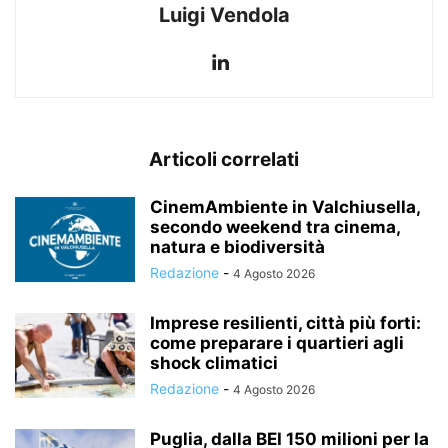
Luigi Vendola
Articoli correlati
CinemAmbiente in Valchiusella,
secondo weekend tra cinema,
natura e biodiversità
Redazione
-
4 Agosto 2026
Imprese resilienti, città più forti:
come preparare i quartieri agli
shock climatici
Redazione
-
4 Agosto 2026
Puglia, dalla BEI 150 milioni per la