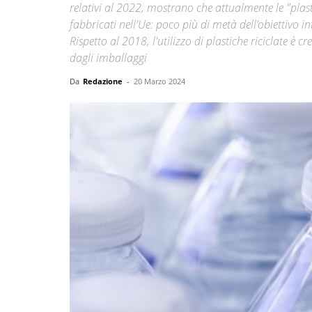
relativi al 2022, mostrano che attualmente le "plast
fabbricati nell'Ue: poco più di metà dell’obiettivo 
Rispetto al 2018, l'utilizzo di plastiche riciclate è
dagli imballaggi
Da
Redazione
-
20 Marzo 2024