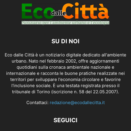
SU DI NOI
Eco dalle Città è un notiziario digitale dedicato all'ambiente
urbano. Nato nel febbraio 2002, offre aggiornamenti
quotidiani sulla cronaca ambientale nazionale e
internazionale e racconta le buone pratiche realizzate nei
territori per sviluppare l'economia circolare e favorire
l'inclusione sociale. È una testata registrata presso il
tribunale di Torino (iscrizione n. 58 del 22.05.2007).
Contattaci:
redazione@ecodallecitta.it
SEGUICI