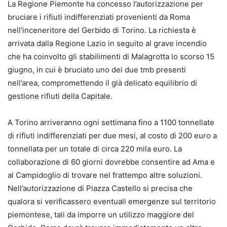
La Regione Piemonte ha concesso l’autorizzazione per
bruciare i rifiuti indifferenziati provenienti da Roma
nell’inceneritore del Gerbido di Torino. La richiesta è
arrivata dalla Regione Lazio in seguito al grave incendio
che ha coinvolto gli stabilimenti di Malagrotta lo scorso 15
giugno, in cui è bruciato uno dei due tmb presenti
nell’area, compromettendo il già delicato equilibrio di
gestione rifiuti della Capitale.
A Torino arriveranno ogni settimana fino a 1100 tonnellate
di rifiuti indifferenziati per due mesi, al costo di 200 euro a
tonnellata per un totale di circa 220 mila euro. La
collaborazione di 60 giorni dovrebbe consentire ad Ama e
al Campidoglio di trovare nel frattempo altre soluzioni.
Nell’autorizzazione di Piazza Castello si precisa che
qualora si verificassero eventuali emergenze sul territorio
piemontese, tali da imporre un utilizzo maggiore del