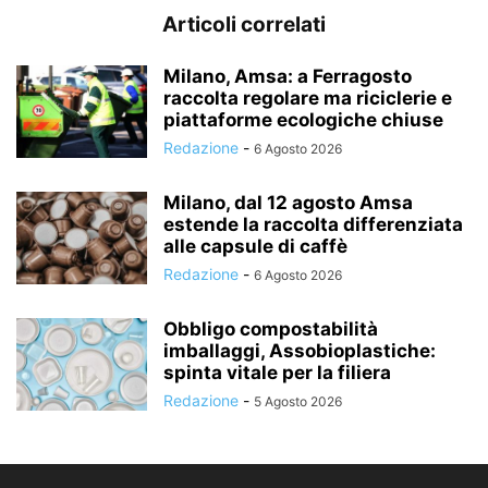
Articoli correlati
Milano, Amsa: a Ferragosto
raccolta regolare ma riciclerie e
piattaforme ecologiche chiuse
Redazione
-
6 Agosto 2026
Milano, dal 12 agosto Amsa
estende la raccolta differenziata
alle capsule di caffè
Redazione
-
6 Agosto 2026
Obbligo compostabilità
imballaggi, Assobioplastiche:
spinta vitale per la filiera
Redazione
-
5 Agosto 2026