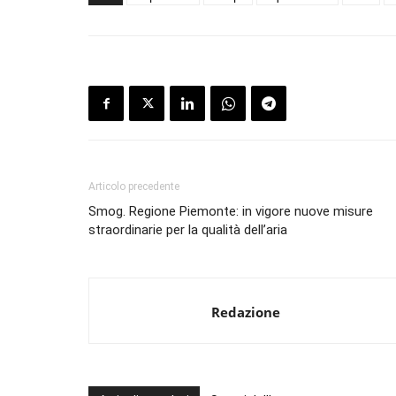
Articolo precedente
Smog. Regione Piemonte: in vigore nuove misure
straordinarie per la qualità dell’aria
Redazione