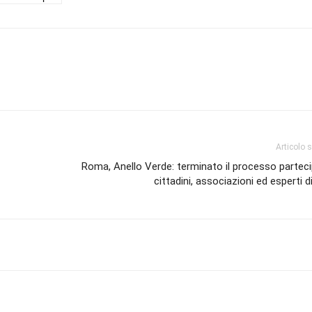
Articolo 
Roma, Anello Verde: terminato il processo parteci
cittadini, associazioni ed esperti d