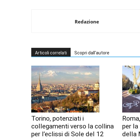
Redazione
Articoli correlati
Scopri dall'autore
Torino, potenziati i
Roma,
collegamenti verso la collina
per l
per l’eclissi di Sole del 12
della 