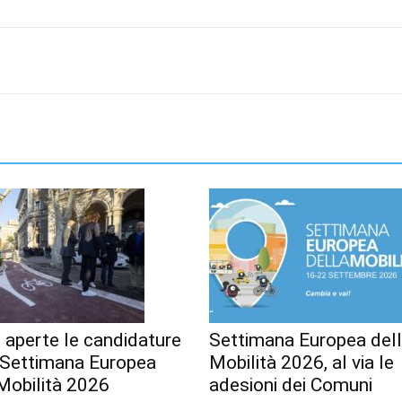
 aperte le candidature
Settimana Europea del
a Settimana Europea
Mobilità 2026, al via le
Mobilità 2026
adesioni dei Comuni