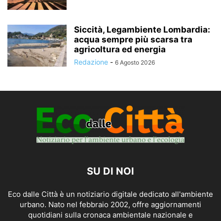
Siccità, Legambiente Lombardia:
acqua sempre più scarsa tra
agricoltura ed energia
Redazione
-
6 Agosto 2026
SU DI NOI
Eco dalle Città è un notiziario digitale dedicato all'ambiente
urbano. Nato nel febbraio 2002, offre aggiornamenti
quotidiani sulla cronaca ambientale nazionale e