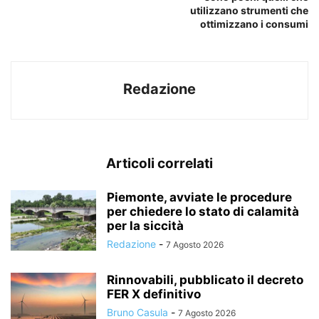
utilizzano strumenti che
ottimizzano i consumi
Redazione
Articoli correlati
Piemonte, avviate le procedure
per chiedere lo stato di calamità
per la siccità
Redazione
-
7 Agosto 2026
Rinnovabili, pubblicato il decreto
FER X definitivo
Bruno Casula
-
7 Agosto 2026