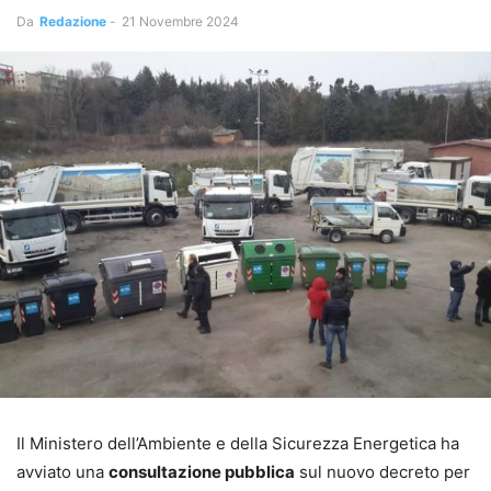
Da
Redazione
-
21 Novembre 2024
Il Ministero dell’Ambiente e della Sicurezza Energetica ha
avviato una
consultazione pubblica
sul nuovo decreto per