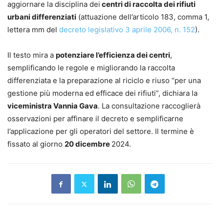
aggiornare la disciplina dei
centri di raccolta dei rifiuti
urbani differenziati
(attuazione dell’articolo 183, comma 1,
lettera mm del
decreto legislativo 3 aprile 2006, n. 152
).
Il testo mira a
potenziare l’efficienza dei centri
,
semplificando le regole e migliorando la raccolta
differenziata e la preparazione al riciclo e riuso “per una
gestione più moderna ed efficace dei rifiuti”, dichiara la
viceministra Vannia Gava
. La consultazione raccoglierà
osservazioni per affinare il decreto e semplificarne
l’applicazione per gli operatori del settore. Il termine è
fissato al giorno
20 dicembre
2024.