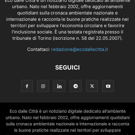
Eco dalle Città è un notiziario digitale dedicato all'ambiente
urbano. Nato nel febbraio 2002, offre aggiornamenti
quotidiani sulla cronaca ambientale nazionale e
internazionale e racconta le buone pratiche realizzate nei
territori per sviluppare l'economia circolare e favorire
l'inclusione sociale. È una testata registrata presso il
tribunale di Torino (iscrizione n. 58 del 22.05.2007).
Contattaci:
redazione@ecodallecitta.it
SEGUICI
Eco dalle Città è un notiziario digitale dedicato all'ambiente
urbano. Nato nel febbraio 2002, offre aggiornamenti quotidiani
sulla cronaca ambientale nazionale e internazionale e racconta
le buone pratiche realizzate nei territori per sviluppare