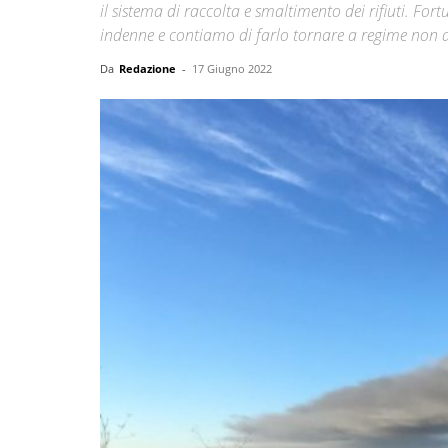
il sistema di raccolta e smaltimento dei rifiuti. Fo
indenne e contiamo di farlo tornare a regime non a
Da
Redazione
-
17 Giugno 2022