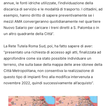
annue, le fonti idriche utilizzate, l’individuazione della
discarica di servizio e le modalità di trasporto. I cittadini, ad
esempio, hanno diritto di sapere preventivamente se i
mezzi AMA convergeranno quotidianamente nel quartiere
Nuovo Salario per caricare i treni diretti a S. Palomba o in
un altro quadrante della Città”.
La Rete Tutela Roma Sud, poi, ha fatto sapere di aver:
“presentato una richiesta di accesso agli atti, finalizzata ad
approfondire come sia stato possibile individuare un
terreno, che sulla base della mappa delle aree idonee della
Città Metropolitana, non consentiva la realizzazione di
questo tipo di impianti fino alla modifica intervenuta a
novembre 2022, quindi successivamente all’acquisto”.