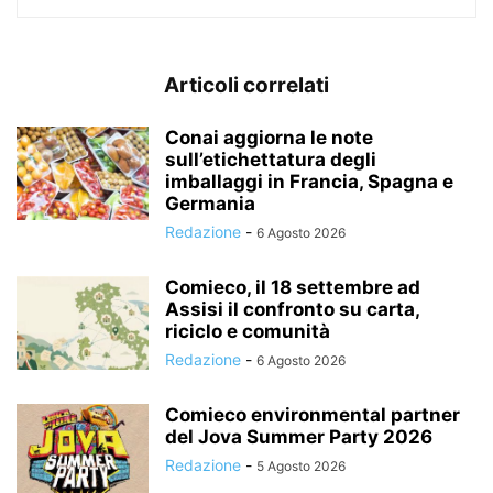
Articoli correlati
Conai aggiorna le note
sull’etichettatura degli
imballaggi in Francia, Spagna e
Germania
Redazione
-
6 Agosto 2026
Comieco, il 18 settembre ad
Assisi il confronto su carta,
riciclo e comunità
Redazione
-
6 Agosto 2026
Comieco environmental partner
del Jova Summer Party 2026
Redazione
-
5 Agosto 2026