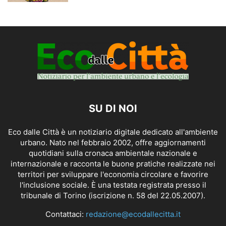
SU DI NOI
Eco dalle Città è un notiziario digitale dedicato all'ambiente
urbano. Nato nel febbraio 2002, offre aggiornamenti
quotidiani sulla cronaca ambientale nazionale e
internazionale e racconta le buone pratiche realizzate nei
territori per sviluppare l'economia circolare e favorire
l'inclusione sociale. È una testata registrata presso il
tribunale di Torino (iscrizione n. 58 del 22.05.2007).
Contattaci:
redazione@ecodallecitta.it