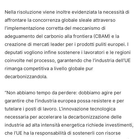
Nella risoluzione viene inoltre evidenziata la necessità di
affrontare la concorrenza globale sleale attraverso
l’implementazione corretta del meccanismo di
adeguamento del carbonio alla frontiera (CBAM) e la
creazione di mercati leader per i prodotti puliti europei. I
deputati vogliono infine sostenere i lavoratori e le regioni
coinvolte nel processo, garantendo che l’industria dell’UE
rimanga competitiva a livello globale pur
decarbonizzandola.
“Non abbiamo tempo da perdere: dobbiamo agire per
garantire che l’industria europea possa resistere e per
tutelare i posti di lavoro. L’innovazione tecnologica
necessaria per accelerare la decarbonizzazione delle
industrie ad alta intensità energetica richiede investimenti,
che l’UE ha la responsabilità di sostenerli con risorse