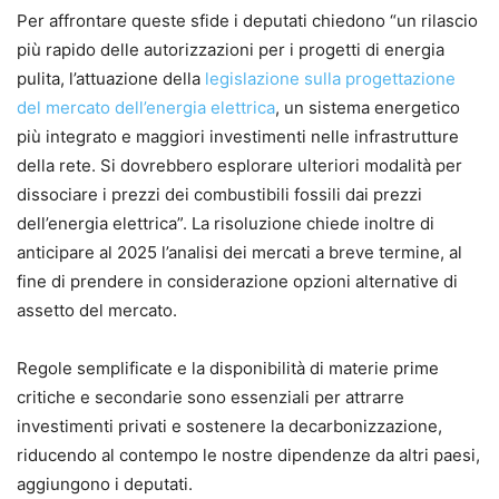
Per affrontare queste sfide i deputati chiedono “un rilascio
più rapido delle autorizzazioni per i progetti di energia
pulita, l’attuazione della
legislazione sulla progettazione
del mercato dell’energia elettrica
, un sistema energetico
più integrato e maggiori investimenti nelle infrastrutture
della rete. Si dovrebbero esplorare ulteriori modalità per
dissociare i prezzi dei combustibili fossili dai prezzi
dell’energia elettrica”. La risoluzione chiede inoltre di
anticipare al 2025 l’analisi dei mercati a breve termine, al
fine di prendere in considerazione opzioni alternative di
assetto del mercato.
Regole semplificate e la disponibilità di materie prime
critiche e secondarie sono essenziali per attrarre
investimenti privati e sostenere la decarbonizzazione,
riducendo al contempo le nostre dipendenze da altri paesi,
aggiungono i deputati.