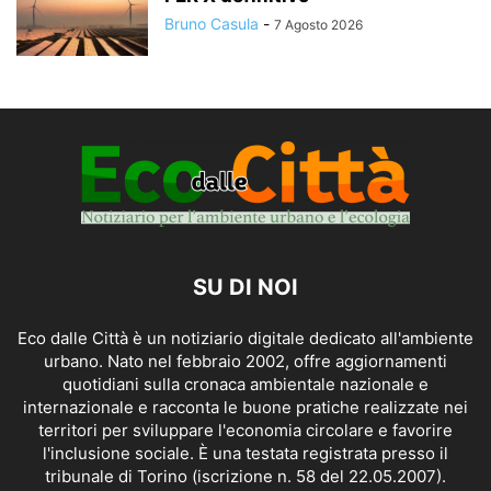
Bruno Casula
-
7 Agosto 2026
SU DI NOI
Eco dalle Città è un notiziario digitale dedicato all'ambiente
urbano. Nato nel febbraio 2002, offre aggiornamenti
quotidiani sulla cronaca ambientale nazionale e
internazionale e racconta le buone pratiche realizzate nei
territori per sviluppare l'economia circolare e favorire
l'inclusione sociale. È una testata registrata presso il
tribunale di Torino (iscrizione n. 58 del 22.05.2007).