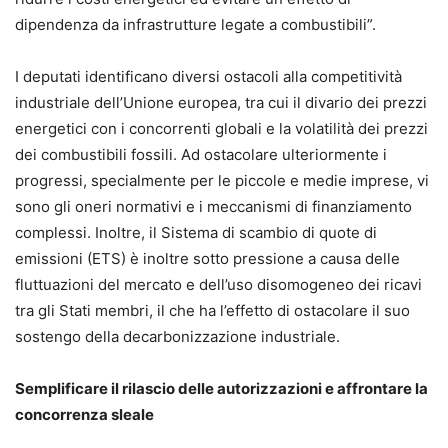
dipendenza da infrastrutture legate a combustibili”.
I deputati identificano diversi ostacoli alla competitività
industriale dell’Unione europea, tra cui il divario dei prezzi
energetici con i concorrenti globali e la volatilità dei prezzi
dei combustibili fossili. Ad ostacolare ulteriormente i
progressi, specialmente per le piccole e medie imprese, vi
sono gli oneri normativi e i meccanismi di finanziamento
complessi. Inoltre, il Sistema di scambio di quote di
emissioni (ETS) è inoltre sotto pressione a causa delle
fluttuazioni del mercato e dell’uso disomogeneo dei ricavi
tra gli Stati membri, il che ha l’effetto di ostacolare il suo
sostengo della decarbonizzazione industriale.
Semplificare il rilascio delle autorizzazioni e affrontare la
concorrenza sleale