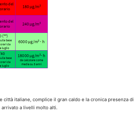
città italiane, complice il gran caldo e la cronica presenza di
arrivato a livelli molto alti.