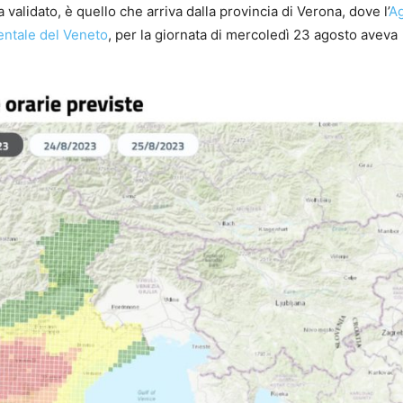
validato, è quello che arriva dalla provincia di Verona, dove l’
A
entale del Veneto
, per la giornata di mercoledì 23 agosto aveva