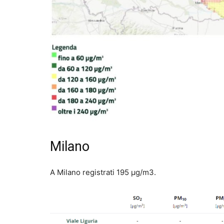
Milano
A Milano registrati 195 µg/m3.