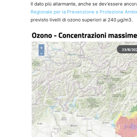
Il dato più allarmante, anche se dev’essere ancora 
Regionale per la Prevenzione e Protezione Ambi
previsto livelli di ozono superiori ai 240 µg/m3.