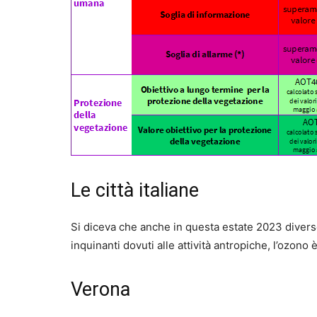
Le città italiane
Si diceva che anche in questa estate 2023 diverse 
inquinanti dovuti alle attività antropiche, l’ozono è 
Verona