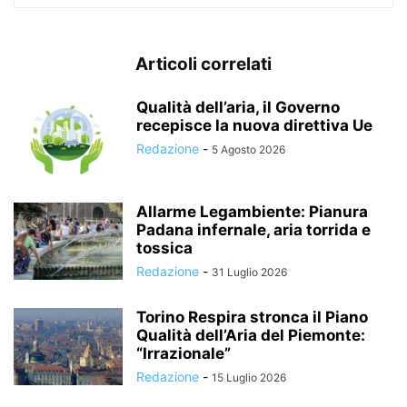
Articoli correlati
Qualità dell’aria, il Governo
recepisce la nuova direttiva Ue
Redazione
-
5 Agosto 2026
Allarme Legambiente: Pianura
Padana infernale, aria torrida e
tossica
Redazione
-
31 Luglio 2026
Torino Respira stronca il Piano
Qualità dell’Aria del Piemonte:
“Irrazionale”
Redazione
-
15 Luglio 2026