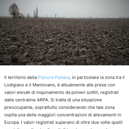
Il territorio della
Pianura Padana
, in particolare la zona tra il
Lodigiano e il Mantovano, è attualmente alle prese con
valori elevati di inquinamento da polveri sottili, registrati
dalle centraline ARPA. Si tratta di una situazione
preoccupante, soprattutto considerando che tale zona
ospita una delle maggiori concentrazioni di allevamenti in
Europa. I valori registrati superano di oltre due volte quelli