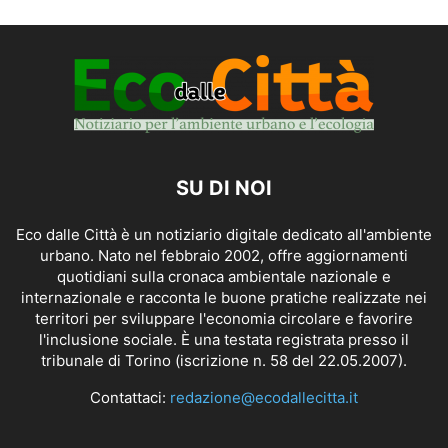
SU DI NOI
Eco dalle Città è un notiziario digitale dedicato all'ambiente
urbano. Nato nel febbraio 2002, offre aggiornamenti
quotidiani sulla cronaca ambientale nazionale e
internazionale e racconta le buone pratiche realizzate nei
territori per sviluppare l'economia circolare e favorire
l'inclusione sociale. È una testata registrata presso il
tribunale di Torino (iscrizione n. 58 del 22.05.2007).
Contattaci:
redazione@ecodallecitta.it