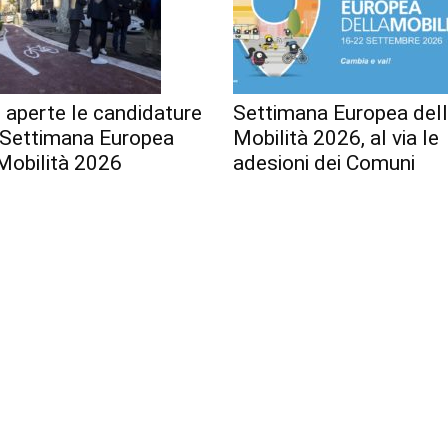
 aperte le candidature
Settimana Europea del
a Settimana Europea
Mobilità 2026, al via le
Mobilità 2026
adesioni dei Comuni