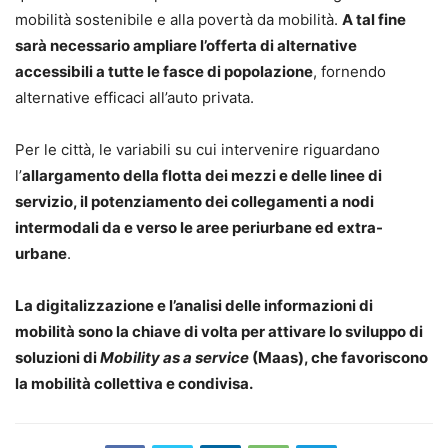
mobilità sostenibile e alla povertà da mobilità.
A tal fine
sarà necessario ampliare l’offerta di alternative
accessibili a tutte le fasce di popolazione
, fornendo
alternative efficaci all’auto privata.
Per le città, le variabili su cui intervenire riguardano
l’
allargamento della flotta dei mezzi e delle linee di
servizio, il potenziamento dei collegamenti a nodi
intermodali da e verso le aree periurbane ed extra-
urbane
.
La digitalizzazione e l’analisi delle informazioni di
mobilità sono la chiave di volta per attivare lo sviluppo di
soluzioni di
Mobility as a service
(Maas), che favoriscono
la mobilità collettiva e condivisa.