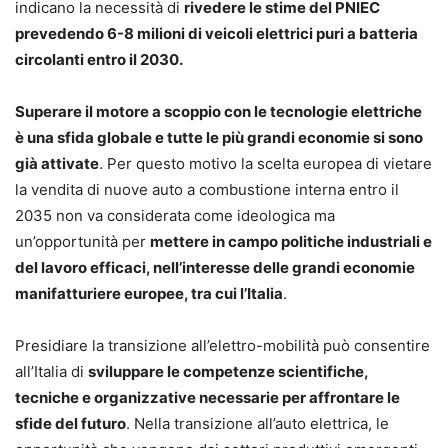
indicano la necessità di
rivedere le stime del PNIEC
prevedendo 6-8 milioni di veicoli elettrici puri a batteria
circolanti entro il 2030.
Superare il motore a scoppio con le tecnologie elettriche
è una sfida globale e tutte le più grandi economie si sono
già attivate
. Per questo motivo la scelta europea di vietare
la vendita di nuove auto a combustione interna entro il
2035 non va considerata come ideologica ma
un’opportunità per
mettere in campo politiche industriali e
del lavoro efficaci, nell’interesse delle grandi economie
manifatturiere europee, tra cui l’Italia
.
Presidiare la transizione all’elettro-mobilità può consentire
all’Italia di
sviluppare le competenze scientifiche,
tecniche e organizzative necessarie per affrontare le
sfide del futuro
. Nella transizione all’auto elettrica, le