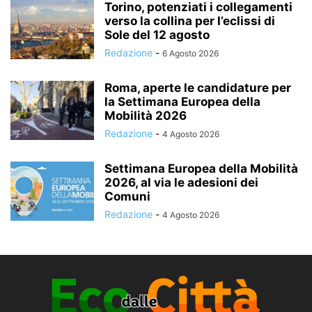
Torino, potenziati i collegamenti
verso la collina per l’eclissi di
Sole del 12 agosto
Redazione
-
6 Agosto 2026
Roma, aperte le candidature per
la Settimana Europea della
Mobilità 2026
Redazione
-
4 Agosto 2026
Settimana Europea della Mobilità
2026, al via le adesioni dei
Comuni
Redazione
-
4 Agosto 2026