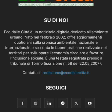
SU DI NOI
Eco dalle Città è un notiziario digitale dedicato all'ambiente
urbano. Nato nel febbraio 2002, offre aggiornamenti
quotidiani sulla cronaca ambientale nazionale e
internazionale e racconta le buone pratiche realizzate nei
territori per sviluppare l'economia circolare e favorire
l'inclusione sociale. È una testata registrata presso il
tribunale di Torino (iscrizione n. 58 del 22.05.2007).
Contattaci:
redazione@ecodallecitta.it
SEGUICI