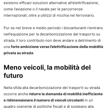
esistono efficaci soluzioni alternative all’elettrificazione,
come l’aviazione o il navale per le percorrenze
internazionali, oltre a utilizzi di nicchia nel ferroviario.
Pur se nel breve e medio periodo i biocarburanti rientrano
nell’equazione per la decarbonizzazione del trasporto su
strada, il loro contributo non deve andare a detrimento di
una
forte ambizione verso l’elettrificazione della mobilità
privata su strada
.
Meno veicoli, la mobilità del
futuro
Nella sfida alla decarbonizzazione dei trasporti su strada
occorre anche
ridurre la domanda di mobilità inefficiente
e ridimensionare il numero di veicoli circolanti
in un
quadro coerente di politiche fiscali e di sostegno alla