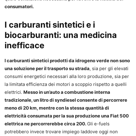
consumatori.
I carburanti sintetici e i
biocarburanti: una medicina
inefficace
I carburanti sintetici prodotti da idrogeno verde non sono
una soluzione per il trasporto su strada
, sia per gli elevati
consumi energetici necessari alla loro produzione, sia per
la limitata efficienza dei motori a scoppio rispetto a quelli
elettrici.
Messo in un’auto a combustione interna
tradizionale, un litro di syndiesel consente di percorrere
meno di 20 km, mentre con la stessa quantità di
elettricità consumata per la sua produzione una Fiat 500
elettrica ne percorrerebbe circa 200.
Gli e-fuels
potrebbero invece trovare impiego laddove oggi non