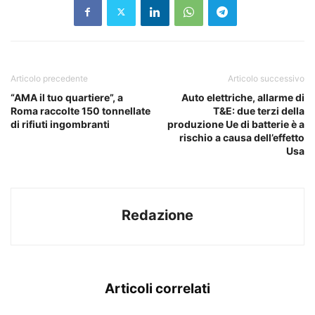
Articolo precedente
Articolo successivo
“AMA il tuo quartiere”, a
Auto elettriche, allarme di
Roma raccolte 150 tonnellate
T&E: due terzi della
di rifiuti ingombranti
produzione Ue di batterie è a
rischio a causa dell’effetto
Usa
Redazione
Articoli correlati