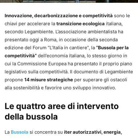
Innovazione, decarbonizzazione e competitività
sono le
chiavi per accelerare la
transizione ecologica
italiana,
secondo Legambiente. L’associazione ambientalista ha
presentato oggi a Roma, in occasione della seconda
edizione del Forum “L’Italia in cantiere”, la
“Bussola per la
competitività”
dell’economia italiana, lo stesso giorno in
cui la Commissione Europea ha presentato il proprio piano
legislativo sulla competitività. Il documento di Legambiente
propone
14 misure strategiche
per superare gli ostacoli
alla sostenibilità e favorire uno sviluppo innovativo.
Le quattro aree di intervento
della bussola
La
Bussola
si concentra su
iter autorizzativi, energia,