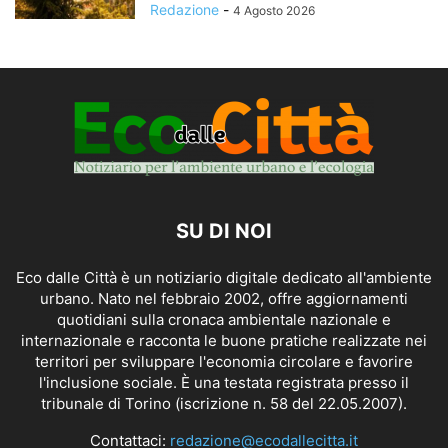
Redazione
-
4 Agosto 2026
SU DI NOI
Eco dalle Città è un notiziario digitale dedicato all'ambiente
urbano. Nato nel febbraio 2002, offre aggiornamenti
quotidiani sulla cronaca ambientale nazionale e
internazionale e racconta le buone pratiche realizzate nei
territori per sviluppare l'economia circolare e favorire
l'inclusione sociale. È una testata registrata presso il
tribunale di Torino (iscrizione n. 58 del 22.05.2007).
Contattaci:
redazione@ecodallecitta.it