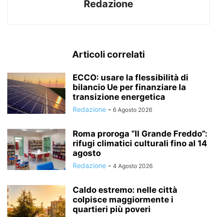
Redazione
Articoli correlati
ECCO: usare la flessibilità di
bilancio Ue per finanziare la
transizione energetica
Redazione
-
6 Agosto 2026
Roma proroga “Il Grande Freddo”:
rifugi climatici culturali fino al 14
agosto
Redazione
-
4 Agosto 2026
Caldo estremo: nelle città
colpisce maggiormente i
quartieri più poveri