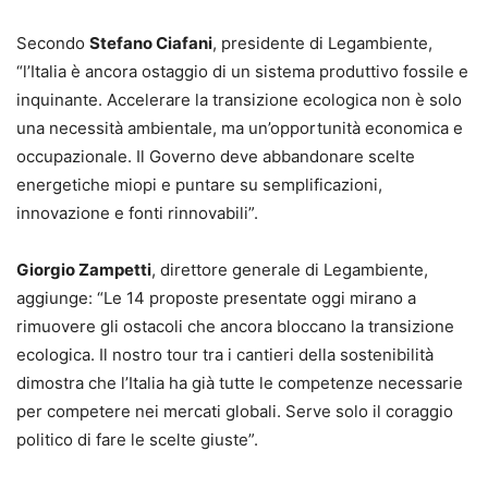
Secondo
Stefano Ciafani
, presidente di Legambiente,
“l’Italia è ancora ostaggio di un sistema produttivo fossile e
inquinante. Accelerare la transizione ecologica non è solo
una necessità ambientale, ma un’opportunità economica e
occupazionale. Il Governo deve abbandonare scelte
energetiche miopi e puntare su semplificazioni,
innovazione e fonti rinnovabili”.
Giorgio Zampetti
, direttore generale di Legambiente,
aggiunge: “Le 14 proposte presentate oggi mirano a
rimuovere gli ostacoli che ancora bloccano la transizione
ecologica. Il nostro tour tra i cantieri della sostenibilità
dimostra che l’Italia ha già tutte le competenze necessarie
per competere nei mercati globali. Serve solo il coraggio
politico di fare le scelte giuste”.