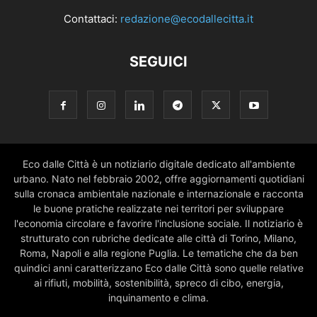
Contattaci:
redazione@ecodallecitta.it
SEGUICI
Eco dalle Città è un notiziario digitale dedicato all'ambiente
urbano. Nato nel febbraio 2002, offre aggiornamenti quotidiani
sulla cronaca ambientale nazionale e internazionale e racconta
le buone pratiche realizzate nei territori per sviluppare
l'economia circolare e favorire l'inclusione sociale. Il notiziario è
strutturato con rubriche dedicate alle città di Torino, Milano,
Roma, Napoli e alla regione Puglia. Le tematiche che da ben
quindici anni caratterizzano Eco dalle Città sono quelle relative
ai rifiuti, mobilità, sostenibilità, spreco di cibo, energia,
inquinamento e clima.