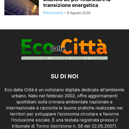
transizione energetica
Redazione
-
6 Agosto 2026
SU DI NOI
Eco dalle Città è un notiziario digitale dedicato all'ambiente
urbano. Nato nel febbraio 2002, offre aggiornamenti
quotidiani sulla cronaca ambientale nazionale e
internazionale e racconta le buone pratiche realizzate nei
territori per sviluppare l'economia circolare e favorire
l'inclusione sociale. È una testata registrata presso il
tribunale di Torino (iscrizione n. 58 del 22.05.2007).