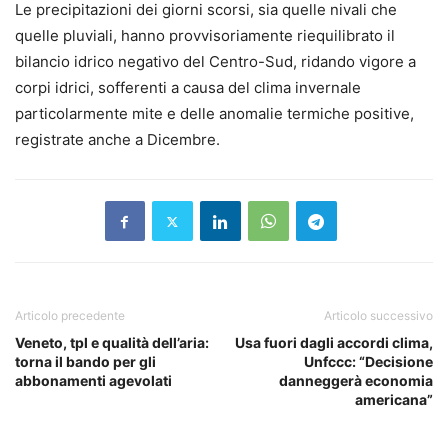
Le precipitazioni dei giorni scorsi, sia quelle nivali che
quelle pluviali, hanno provvisoriamente riequilibrato il
bilancio idrico negativo del Centro-Sud, ridando vigore a
corpi idrici, sofferenti a causa del clima invernale
particolarmente mite e delle anomalie termiche positive,
registrate anche a Dicembre.
Articolo precedente
Articolo successivo
Veneto, tpl e qualità dell’aria:
Usa fuori dagli accordi clima,
torna il bando per gli
Unfccc: “Decisione
abbonamenti agevolati
danneggerà economia
americana”