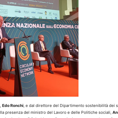
N,
Edo Ronchi
, e dal direttore del Dipartimento sostenibilità dei 
alla presenza del ministro del Lavoro e delle Politiche sociali,
An