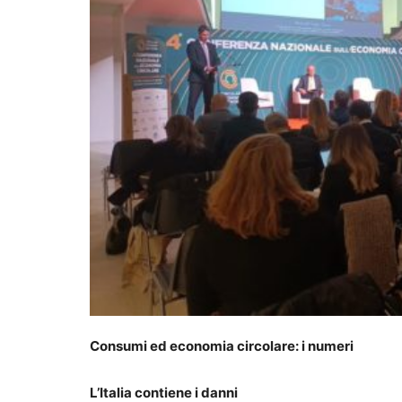
Consumi ed economia circolare: i numeri
L’Italia contiene i danni