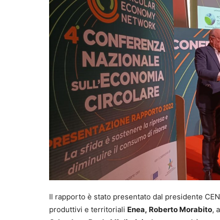
Il rapporto è stato presentato dal presidente CE
produttivi e territoriali
Enea, Roberto Morabito
, 