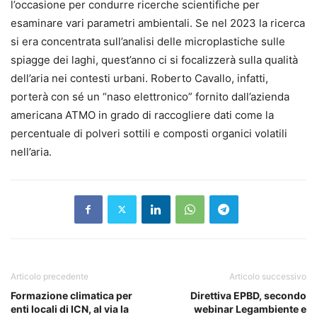
l’occasione per condurre ricerche scientifiche per
esaminare vari parametri ambientali. Se nel 2023 la ricerca
si era concentrata sull’analisi delle microplastiche sulle
spiagge dei laghi, quest’anno ci si focalizzerà sulla qualità
dell’aria nei contesti urbani. Roberto Cavallo, infatti,
porterà con sé un “naso elettronico” fornito dall’azienda
americana ATMO in grado di raccogliere dati come la
percentuale di polveri sottili e composti organici volatili
nell’aria.
Articolo precedente
Articolo successivo
Formazione climatica per
Direttiva EPBD, secondo
enti locali di ICN, al via la
webinar Legambiente e