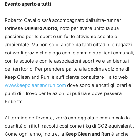
Evento aperto a tutti
Roberto Cavallo sarà accompagnato dall’ultra-runner
torinese
Oliviero Alotto
, noto per avere unito la sua
passione per lo sport e un forte attivismo sociale e
ambientale. Ma non solo, anche da tanti cittadini e ragazzi
coinvolti grazie al dialogo con le amministrazioni comunali,
con le scuole e con le associazioni sportive e ambientali
del territorio. Per prendere parte alla decima edizione di
Keep Clean and Run, è sufficiente consultare il sito web
www.keepcleanandrun.com
dove sono elencati gli orari e i
punti di ritrovo per le azioni di pulizia e dove passerà
Roberto.
Al termine dell’evento, verrà conteggiata e comunicata la
quantità di rifiuti raccolti così come i kg di CO2 equivalenti.
Come ogni anno, inoltre, la
Keep Clean and Run
è anche