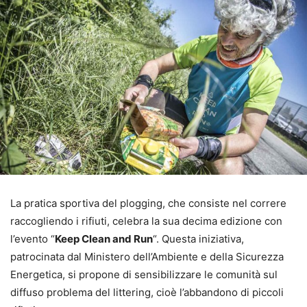
La pratica sportiva del plogging, che consiste nel correre
raccogliendo i rifiuti, celebra la sua decima edizione con
l’evento “
Keep Clean and Run
“. Questa iniziativa,
patrocinata dal Ministero dell’Ambiente e della Sicurezza
Energetica, si propone di sensibilizzare le comunità sul
diffuso problema del littering, cioè l’abbandono di piccoli