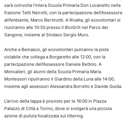
sarà coinvolta l’intera Scuola Primaria Don Locanetto nella
frazione Tetti Neirotti, con la partecipazione dell’Assessore
all’Ambiente, Marco Bertinotti. A Rivalta, gli ecovolontari si
riuniranno alle 10:30 presso il BiciGrill nel Parco del
Sangone, insieme al Sindaco Sergio Muro.
Anche a Beinasco, gli ecovolontari puliranno la pista
ciclabile che collega a Borgaretto alle 12:00, con la
partecipazione dell’Assessore Daniele Bettolo. A
Moncalieri, gli alunni della Scuola Primaria Maria
Montessori ripuliranno il Giardino della Luna alle 14:00,
insieme agli assessori Alessandra Borrello e Davide Guida.
L’arrivo della tappa è previsto per le 16:00 in Piazza
Palazzo di Città a Torino, dove si svolgerà una piccola
azione di pulizia focalizzata sul littering.