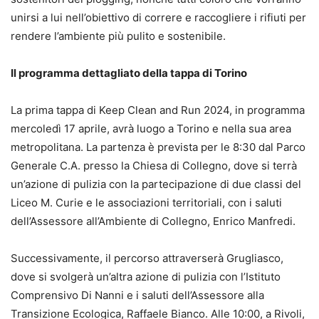
unirsi a lui nell’obiettivo di correre e raccogliere i rifiuti per
rendere l’ambiente più pulito e sostenibile.
Il programma dettagliato della tappa di Torino
La prima tappa di Keep Clean and Run 2024, in programma
mercoledì 17 aprile, avrà luogo a Torino e nella sua area
metropolitana. La partenza è prevista per le 8:30 dal Parco
Generale C.A. presso la Chiesa di Collegno, dove si terrà
un’azione di pulizia con la partecipazione di due classi del
Liceo M. Curie e le associazioni territoriali, con i saluti
dell’Assessore all’Ambiente di Collegno, Enrico Manfredi.
Successivamente, il percorso attraverserà Grugliasco,
dove si svolgerà un’altra azione di pulizia con l’Istituto
Comprensivo Di Nanni e i saluti dell’Assessore alla
Transizione Ecologica, Raffaele Bianco. Alle 10:00, a Rivoli,