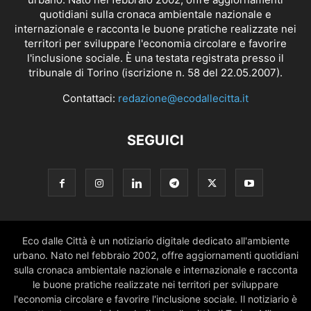
quotidiani sulla cronaca ambientale nazionale e
internazionale e racconta le buone pratiche realizzate nei
territori per sviluppare l'economia circolare e favorire
l'inclusione sociale. È una testata registrata presso il
tribunale di Torino (iscrizione n. 58 del 22.05.2007).
Contattaci:
redazione@ecodallecitta.it
SEGUICI
Eco dalle Città è un notiziario digitale dedicato all'ambiente
urbano. Nato nel febbraio 2002, offre aggiornamenti quotidiani
sulla cronaca ambientale nazionale e internazionale e racconta
le buone pratiche realizzate nei territori per sviluppare
l'economia circolare e favorire l'inclusione sociale. Il notiziario è