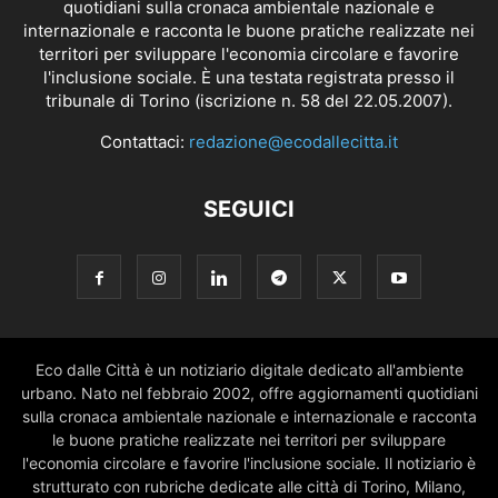
quotidiani sulla cronaca ambientale nazionale e
internazionale e racconta le buone pratiche realizzate nei
territori per sviluppare l'economia circolare e favorire
l'inclusione sociale. È una testata registrata presso il
tribunale di Torino (iscrizione n. 58 del 22.05.2007).
Contattaci:
redazione@ecodallecitta.it
SEGUICI
Eco dalle Città è un notiziario digitale dedicato all'ambiente
urbano. Nato nel febbraio 2002, offre aggiornamenti quotidiani
sulla cronaca ambientale nazionale e internazionale e racconta
le buone pratiche realizzate nei territori per sviluppare
l'economia circolare e favorire l'inclusione sociale. Il notiziario è
strutturato con rubriche dedicate alle città di Torino, Milano,