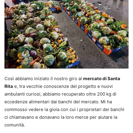
Così abbiamo iniziato il nostro giro al
mercato di Santa
Rita
e, tra vecchie conoscenze del progetto e nuovi
ambulanti curiosi, abbiamo recuperato oltre 200 kg di
eccedenze alimentari dai banchi del mercato. Mi ha
commosso vedere la gioia con cui i proprietari dei banchi
ci chiamavano e donavano la loro merce per aiutare la
comunità.