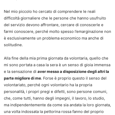
Nel mio piccolo ho cercato di comprendere le reali
difficoltà giornaliere che le persone che hanno usufruito
del servizio devono affrontare, cercare di conoscerle e
farmi conoscere, perché molto spesso l’emarginazione non
è esclusivamente un problema economico ma anche di
solitudine.
Alla fine della mia prima giornata da volontaria, quello che
mi sono portata a casa la sera è un senso di gioia immensa
e la sensazione di
aver messo a disposizione degli altri la
parte migliore di me
. Forse è proprio questo il senso del
volontariato, perché ogni volontario ha la propria
personalità, i propri pregi e difetti, sono persone comuni,
che, come tutti, hanno degli impegni, il lavoro, lo studio,
ma indipendentemente da come sia andata la loro giornata,
una volta indossata la pettorina rossa fanno del proprio