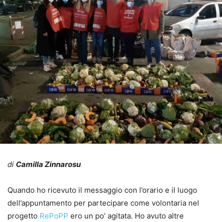
di
Camilla Zinnarosu
Quando ho ricevuto il messaggio con l’orario e il luogo
dell’appuntamento per partecipare come volontaria nel
progetto
RePoPP
ero un po’ agitata. Ho avuto altre