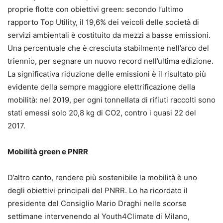
proprie flotte con obiettivi green: secondo l’ultimo
rapporto Top Utility, il 19,6% dei veicoli delle società di
servizi ambientali è costituito da mezzi a basse emissioni.
Una percentuale che è cresciuta stabilmente nell’arco del
triennio, per segnare un nuovo record nell’ultima edizione.
La significativa riduzione delle emissioni è il risultato più
evidente della sempre maggiore elettrificazione della
mobilità: nel 2019, per ogni tonnellata di rifiuti raccolti sono
stati emessi solo 20,8 kg di CO2, contro i quasi 22 del
2017.
Mobilità green e PNRR
D’altro canto, rendere più sostenibile la mobilità è uno
degli obiettivi principali del PNRR. Lo ha ricordato il
presidente del Consiglio Mario Draghi nelle scorse
settimane intervenendo al Youth4Climate di Milano,