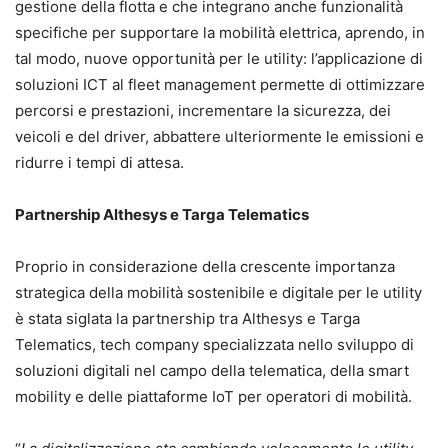
gestione della flotta e che integrano anche funzionalità
specifiche per supportare la mobilità elettrica, aprendo, in
tal modo, nuove opportunità per le utility: l’applicazione di
soluzioni ICT al fleet management permette di ottimizzare
percorsi e prestazioni, incrementare la sicurezza, dei
veicoli e del driver, abbattere ulteriormente le emissioni e
ridurre i tempi di attesa.
Partnership Althesys e Targa Telematics
Proprio in considerazione della crescente importanza
strategica della mobilità sostenibile e digitale per le utility
è stata siglata la partnership tra Althesys e Targa
Telematics, tech company specializzata nello sviluppo di
soluzioni digitali nel campo della telematica, della smart
mobility e delle piattaforme IoT per operatori di mobilità.