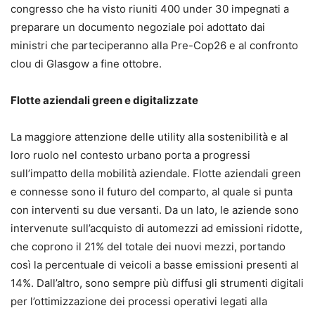
congresso che ha visto riuniti 400 under 30 impegnati a
preparare un documento negoziale poi adottato dai
ministri che parteciperanno alla Pre-Cop26 e al confronto
clou di Glasgow a fine ottobre.
Flotte aziendali green e digitalizzate
La maggiore attenzione delle utility alla sostenibilità e al
loro ruolo nel contesto urbano porta a progressi
sull’impatto della mobilità aziendale. Flotte aziendali green
e connesse sono il futuro del comparto, al quale si punta
con interventi su due versanti. Da un lato, le aziende sono
intervenute sull’acquisto di automezzi ad emissioni ridotte,
che coprono il 21% del totale dei nuovi mezzi, portando
così la percentuale di veicoli a basse emissioni presenti al
14%. Dall’altro, sono sempre più diffusi gli strumenti digitali
per l’ottimizzazione dei processi operativi legati alla