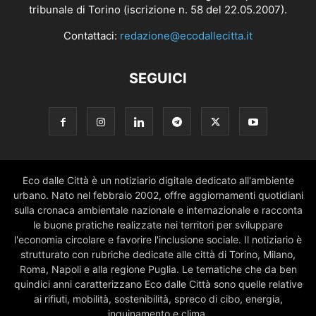
tribunale di Torino (iscrizione n. 58 del 22.05.2007).
Contattaci:
redazione@ecodallecitta.it
SEGUICI
Eco dalle Città è un notiziario digitale dedicato all'ambiente
urbano. Nato nel febbraio 2002, offre aggiornamenti quotidiani
sulla cronaca ambientale nazionale e internazionale e racconta
le buone pratiche realizzate nei territori per sviluppare
l'economia circolare e favorire l'inclusione sociale. Il notiziario è
strutturato con rubriche dedicate alle città di Torino, Milano,
Roma, Napoli e alla regione Puglia. Le tematiche che da ben
quindici anni caratterizzano Eco dalle Città sono quelle relative
ai rifiuti, mobilità, sostenibilità, spreco di cibo, energia,
inquinamento e clima.