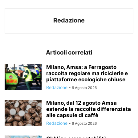
Redazione
Articoli correlati
Milano, Amsa: a Ferragosto
raccolta regolare ma riciclerie e
piattaforme ecologiche chiuse
Redazione
-
6 Agosto 2026
Milano, dal 12 agosto Amsa
estende la raccolta differenziata
alle capsule di caffè
Redazione
-
6 Agosto 2026