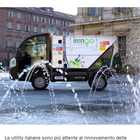
Le utility italiane sono più attente al rinnovamento delle