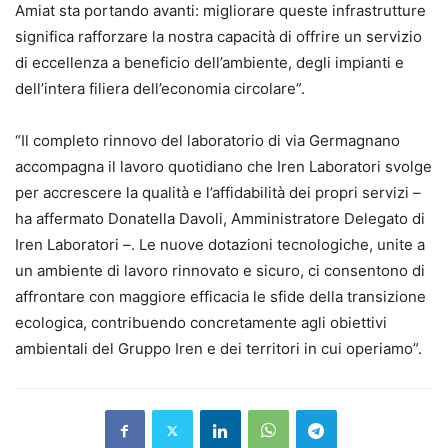
Amiat sta portando avanti: migliorare queste infrastrutture
significa rafforzare la nostra capacità di offrire un servizio
di eccellenza a beneficio dell’ambiente, degli impianti e
dell’intera filiera dell’economia circolare”.
“Il completo rinnovo del laboratorio di via Germagnano
accompagna il lavoro quotidiano che Iren Laboratori svolge
per accrescere la qualità e l’affidabilità dei propri servizi –
ha affermato Donatella Davoli, Amministratore Delegato di
Iren Laboratori –. Le nuove dotazioni tecnologiche, unite a
un ambiente di lavoro rinnovato e sicuro, ci consentono di
affrontare con maggiore efficacia le sfide della transizione
ecologica, contribuendo concretamente agli obiettivi
ambientali del Gruppo Iren e dei territori in cui operiamo”.