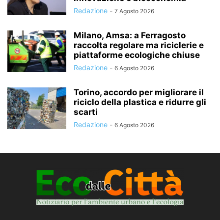
Redazione
-
7 Agosto 2026
Milano, Amsa: a Ferragosto
raccolta regolare ma riciclerie e
piattaforme ecologiche chiuse
Redazione
-
6 Agosto 2026
Torino, accordo per migliorare il
riciclo della plastica e ridurre gli
scarti
Redazione
-
6 Agosto 2026