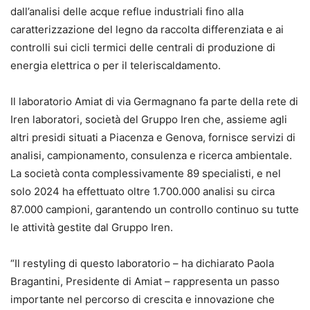
dall’analisi delle acque reflue industriali fino alla
caratterizzazione del legno da raccolta differenziata e ai
controlli sui cicli termici delle centrali di produzione di
energia elettrica o per il teleriscaldamento.
Il laboratorio Amiat di via Germagnano fa parte della rete di
Iren laboratori, società del Gruppo Iren che, assieme agli
altri presidi situati a Piacenza e Genova, fornisce servizi di
analisi, campionamento, consulenza e ricerca ambientale.
La società conta complessivamente 89 specialisti, e nel
solo 2024 ha effettuato oltre 1.700.000 analisi su circa
87.000 campioni, garantendo un controllo continuo su tutte
le attività gestite dal Gruppo Iren.
“Il restyling di questo laboratorio – ha dichiarato Paola
Bragantini, Presidente di Amiat – rappresenta un passo
importante nel percorso di crescita e innovazione che