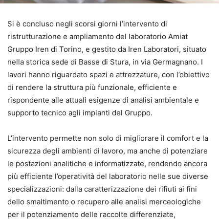
Si è concluso negli scorsi giorni l’intervento di
ristrutturazione e ampliamento del laboratorio Amiat
Gruppo Iren di Torino, e gestito da Iren Laboratori, situato
nella storica sede di Basse di Stura, in via Germagnano. I
lavori hanno riguardato spazi e attrezzature, con l’obiettivo
di rendere la struttura più funzionale, efficiente e
rispondente alle attuali esigenze di analisi ambientale e
supporto tecnico agli impianti del Gruppo.
L’intervento permette non solo di migliorare il comfort e la
sicurezza degli ambienti di lavoro, ma anche di potenziare
le postazioni analitiche e informatizzate, rendendo ancora
più efficiente l’operatività del laboratorio nelle sue diverse
specializzazioni: dalla caratterizzazione dei rifiuti ai fini
dello smaltimento o recupero alle analisi merceologiche
per il potenziamento delle raccolte differenziate,