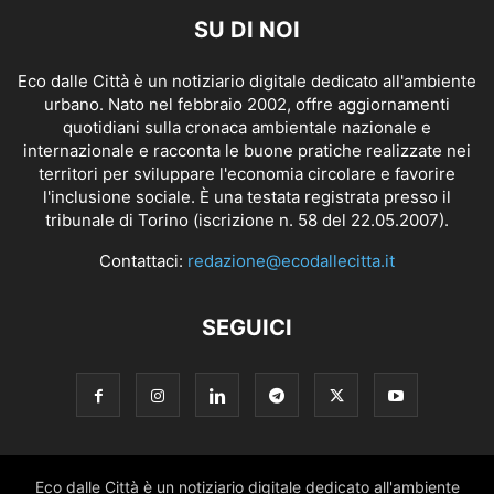
SU DI NOI
Eco dalle Città è un notiziario digitale dedicato all'ambiente
urbano. Nato nel febbraio 2002, offre aggiornamenti
quotidiani sulla cronaca ambientale nazionale e
internazionale e racconta le buone pratiche realizzate nei
territori per sviluppare l'economia circolare e favorire
l'inclusione sociale. È una testata registrata presso il
tribunale di Torino (iscrizione n. 58 del 22.05.2007).
Contattaci:
redazione@ecodallecitta.it
SEGUICI
Eco dalle Città è un notiziario digitale dedicato all'ambiente