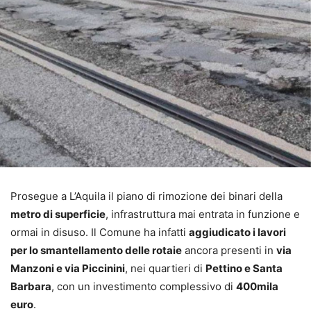
Prosegue a L’Aquila il piano di rimozione dei binari della
metro di superficie
, infrastruttura mai entrata in funzione e
ormai in disuso. Il Comune ha infatti
aggiudicato i lavori
per lo smantellamento delle rotaie
ancora presenti in
via
Manzoni e via Piccinini
, nei quartieri di
Pettino e Santa
Barbara
, con un investimento complessivo di
400mila
euro
.