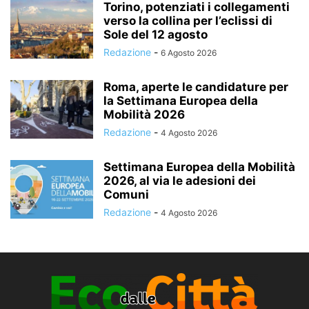
Torino, potenziati i collegamenti
verso la collina per l’eclissi di
Sole del 12 agosto
Redazione
-
6 Agosto 2026
Roma, aperte le candidature per
la Settimana Europea della
Mobilità 2026
Redazione
-
4 Agosto 2026
Settimana Europea della Mobilità
2026, al via le adesioni dei
Comuni
Redazione
-
4 Agosto 2026