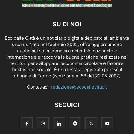
SU DI NOI
Eco dalle Città è un notiziario digitale dedicato all'ambiente
urbano. Nato nel febbraio 2002, offre aggiornamenti
quotidiani sulla cronaca ambientale nazionale e
internazionale e racconta le buone pratiche realizzate nei
territori per sviluppare l'economia circolare e favorire
l'inclusione sociale. È una testata registrata presso il
tribunale di Torino (iscrizione n. 58 del 22.05.2007).
Contattaci:
redazione@ecodallecitta.it
SEGUICI