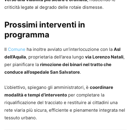
criticità legate al degrado delle rotaie dismesse.
Prossimi interventi in
programma
Il
Comune
ha inoltre avviato un’interlocuzione con la
Asl
dell’Aquila
, proprietaria dell’area lungo
via Lorenzo Natali
,
per pianificare la
rimozione dei binari nel tratto che
conduce all’ospedale San Salvatore
.
L’obiettivo, spiegano gli amministratori, è
coordinare
modalità e tempi d’intervento
per completare la
riqualificazione del tracciato e restituire ai cittadini una
rete viaria più sicura, efficiente e pienamente integrata nel
tessuto urbano.