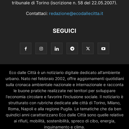
tribunale di Torino (iscrizione n. 58 del 22.05.2007).
Contattaci:
redazione@ecodallecitta.it
SEGUICI
Eco dalle Città è un notiziario digitale dedicato all'ambiente
urbano. Nato nel febbraio 2002, offre aggiornamenti quotidiani
sulla cronaca ambientale nazionale e internazionale e racconta
le buone pratiche realizzate nei territori per sviluppare
l'economia circolare e favorire l'inclusione sociale. Il notiziario è
strutturato con rubriche dedicate alle città di Torino, Milano,
Roma, Napoli e alla regione Puglia. Le tematiche che da ben
quindici anni caratterizzano Eco dalle Città sono quelle relative
ai rifiuti, mobilità, sostenibilità, spreco di cibo, energia,
inquinamento e clima.