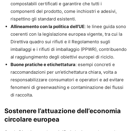
compostabili certificati e garantire che tutti i
componenti del prodotto, come inchiostri e adesivi,
rispettino gli standard esistenti.
Allineamento con la politica dell’UE
: le linee guida sono
coerenti con la legislazione europea vigente, tra cui la
Direttiva quadro sui rifiuti e il Regolamento sugli
imballaggi e i rifiuti di imballaggio (PPWR), contribuendo
al raggiungimento degli obiettivi europei di riciclo.
Buone pratiche e etichettatura
: esempi concreti e
raccomandazioni per un’etichettatura chiara, volta a
responsabilizzare consumatori e operatori e ad evitare
fenomeni di greenwashing e contaminazione dei flussi
di raccolta.
Sostenere l’attuazione dell’economia
circolare europea