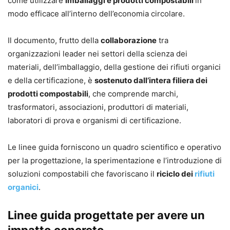
come utilizzare
imballaggi e prodotti compostabili
in
modo efficace all’interno dell’economia circolare.
Il documento, frutto della
collaborazione
tra
organizzazioni leader nei settori della scienza dei
materiali, dell’imballaggio, della gestione dei rifiuti organici
e della certificazione, è
sostenuto dall’intera filiera dei
prodotti compostabili
, che comprende marchi,
trasformatori, associazioni, produttori di materiali,
laboratori di prova e organismi di certificazione.
Le linee guida forniscono un quadro scientifico e operativo
per la progettazione, la sperimentazione e l’introduzione di
soluzioni compostabili che favoriscano il
riciclo dei
rifiuti
organici
.
Linee guida progettate per avere un