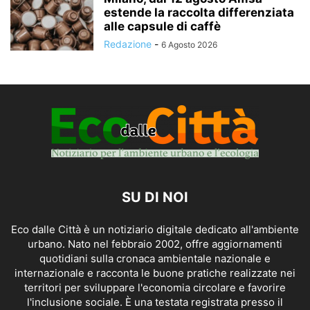
estende la raccolta differenziata
alle capsule di caffè
Redazione
-
6 Agosto 2026
SU DI NOI
Eco dalle Città è un notiziario digitale dedicato all'ambiente
urbano. Nato nel febbraio 2002, offre aggiornamenti
quotidiani sulla cronaca ambientale nazionale e
internazionale e racconta le buone pratiche realizzate nei
territori per sviluppare l'economia circolare e favorire
l'inclusione sociale. È una testata registrata presso il