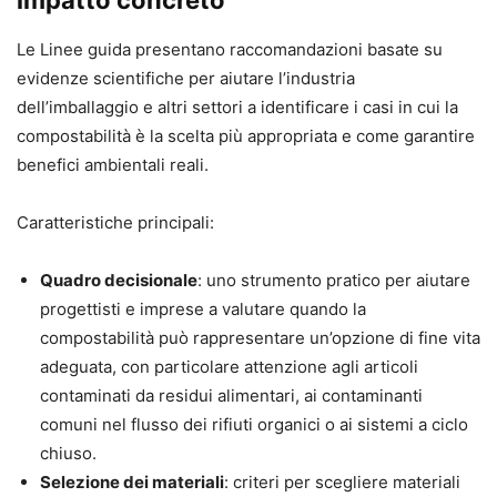
impatto concreto
Le Linee guida presentano raccomandazioni basate su
evidenze scientifiche per aiutare l’industria
dell’imballaggio e altri settori a identificare i casi in cui la
compostabilità è la scelta più appropriata e come garantire
benefici ambientali reali.
Caratteristiche principali:
Quadro decisionale
: uno strumento pratico per aiutare
progettisti e imprese a valutare quando la
compostabilità può rappresentare un’opzione di fine vita
adeguata, con particolare attenzione agli articoli
contaminati da residui alimentari, ai contaminanti
comuni nel flusso dei rifiuti organici o ai sistemi a ciclo
chiuso.
Selezione dei materiali
: criteri per scegliere materiali