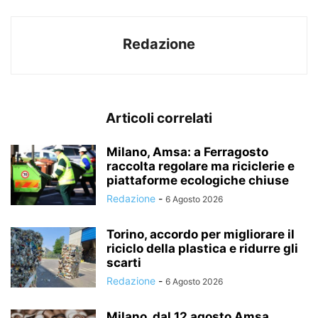
Redazione
Articoli correlati
Milano, Amsa: a Ferragosto
raccolta regolare ma riciclerie e
piattaforme ecologiche chiuse
Redazione
-
6 Agosto 2026
Torino, accordo per migliorare il
riciclo della plastica e ridurre gli
scarti
Redazione
-
6 Agosto 2026
Milano, dal 12 agosto Amsa