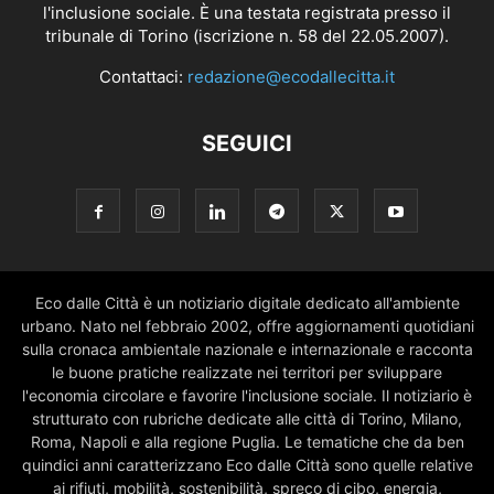
l'inclusione sociale. È una testata registrata presso il
tribunale di Torino (iscrizione n. 58 del 22.05.2007).
Contattaci:
redazione@ecodallecitta.it
SEGUICI
Eco dalle Città è un notiziario digitale dedicato all'ambiente
urbano. Nato nel febbraio 2002, offre aggiornamenti quotidiani
sulla cronaca ambientale nazionale e internazionale e racconta
le buone pratiche realizzate nei territori per sviluppare
l'economia circolare e favorire l'inclusione sociale. Il notiziario è
strutturato con rubriche dedicate alle città di Torino, Milano,
Roma, Napoli e alla regione Puglia. Le tematiche che da ben
quindici anni caratterizzano Eco dalle Città sono quelle relative
ai rifiuti, mobilità, sostenibilità, spreco di cibo, energia,