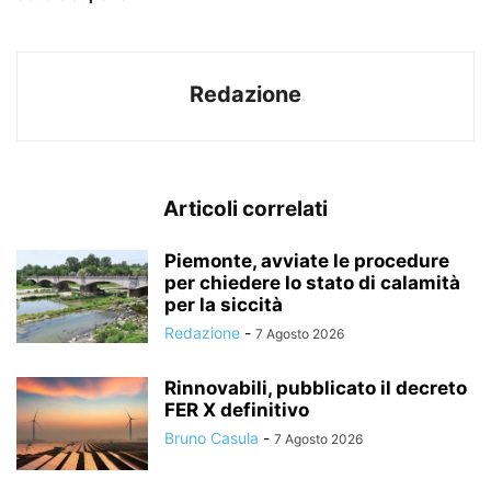
Redazione
Articoli correlati
Piemonte, avviate le procedure
per chiedere lo stato di calamità
per la siccità
Redazione
-
7 Agosto 2026
Rinnovabili, pubblicato il decreto
FER X definitivo
Bruno Casula
-
7 Agosto 2026