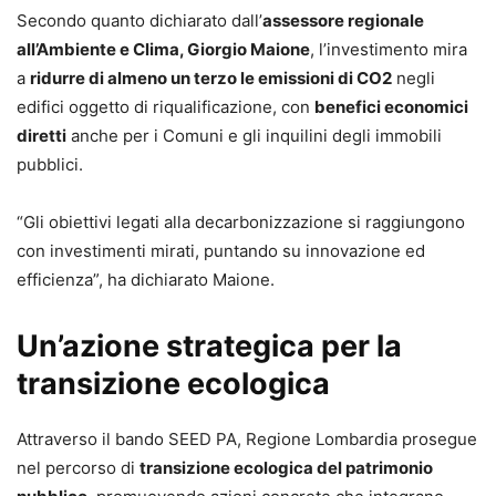
Secondo quanto dichiarato dall’
assessore regionale
all’Ambiente e Clima, Giorgio Maione
, l’investimento mira
a
ridurre di almeno un terzo le emissioni di CO2
negli
edifici oggetto di riqualificazione, con
benefici economici
diretti
anche per i Comuni e gli inquilini degli immobili
pubblici.
“Gli obiettivi legati alla decarbonizzazione si raggiungono
con investimenti mirati, puntando su innovazione ed
efficienza”, ha dichiarato Maione.
Un’azione strategica per la
transizione ecologica
Attraverso il bando SEED PA, Regione Lombardia prosegue
nel percorso di
transizione ecologica del patrimonio