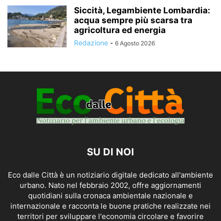
Siccità, Legambiente Lombardia:
acqua sempre più scarsa tra
agricoltura ed energia
Redazione
-
6 Agosto 2026
SU DI NOI
Eco dalle Città è un notiziario digitale dedicato all'ambiente
urbano. Nato nel febbraio 2002, offre aggiornamenti
quotidiani sulla cronaca ambientale nazionale e
internazionale e racconta le buone pratiche realizzate nei
territori per sviluppare l'economia circolare e favorire