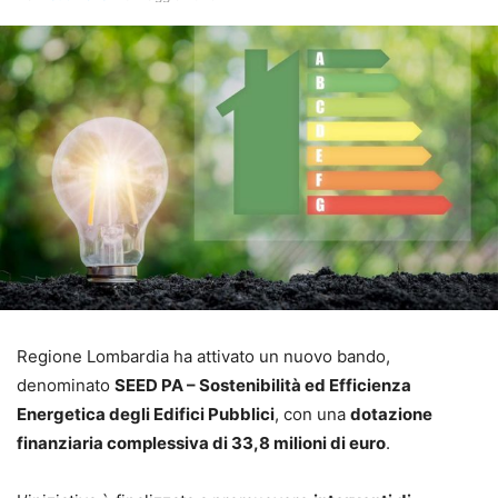
Regione Lombardia ha attivato un nuovo bando,
denominato
SEED PA – Sostenibilità ed Efficienza
Energetica degli Edifici Pubblici
, con una
dotazione
finanziaria complessiva di 33,8 milioni di euro
.