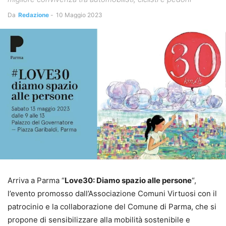
Da
Redazione
-
10 Maggio 2023
Arriva a Parma “
Love30: Diamo spazio alle persone
“,
l’evento promosso dall’Associazione Comuni Virtuosi con il
patrocinio e la collaborazione del Comune di Parma, che si
propone di sensibilizzare alla mobilità sostenibile e