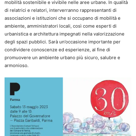
mobilità sostenibile e vivibile nelle aree urbane. In qualità
di relatrici e relatori, interverranno rappresentanti di
associazioni e istituzioni che si occupano di mobilità e
ambiente, amministratori locali, così come esperti di
urbanistica e architettura impegnati nella valorizzazione
degli spazi pubblici. Sarà un’occasione importante per
condividere conoscenze ed esperienze, al fine di
promuovere un ambiente urbano più sicuro, salubre e
armonioso.