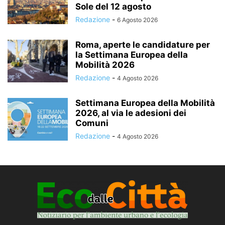
Sole del 12 agosto
Redazione
-
6 Agosto 2026
Roma, aperte le candidature per
la Settimana Europea della
Mobilità 2026
Redazione
-
4 Agosto 2026
Settimana Europea della Mobilità
2026, al via le adesioni dei
Comuni
Redazione
-
4 Agosto 2026