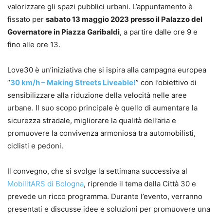
valorizzare gli spazi pubblici urbani. L’appuntamento è
fissato per
sabato 13 maggio 2023 presso il Palazzo del
Governatore in Piazza Garibaldi
, a partire dalle ore 9 e
fino alle ore 13.
Love30 è un’iniziativa che si ispira alla campagna europea
“
30 km/h – Making Streets Liveable!
” con l’obiettivo di
sensibilizzare alla riduzione della velocità nelle aree
urbane. Il suo scopo principale è quello di aumentare la
sicurezza stradale, migliorare la qualità dell’aria e
promuovere la convivenza armoniosa tra automobilisti,
ciclisti e pedoni.
Il convegno, che si svolge la settimana successiva al
MobilitARS di Bologna
, riprende il tema della Città 30 e
prevede un ricco programma. Durante l’evento, verranno
presentati e discusse idee e soluzioni per promuovere una