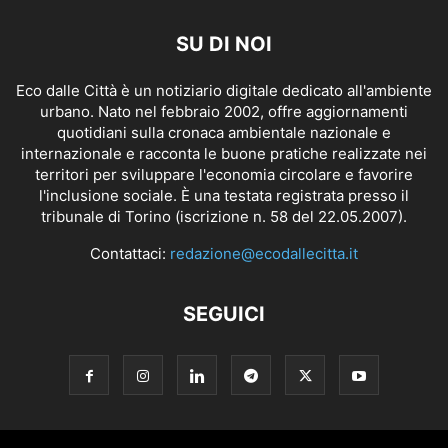
SU DI NOI
Eco dalle Città è un notiziario digitale dedicato all'ambiente
urbano. Nato nel febbraio 2002, offre aggiornamenti
quotidiani sulla cronaca ambientale nazionale e
internazionale e racconta le buone pratiche realizzate nei
territori per sviluppare l'economia circolare e favorire
l'inclusione sociale. È una testata registrata presso il
tribunale di Torino (iscrizione n. 58 del 22.05.2007).
Contattaci:
redazione@ecodallecitta.it
SEGUICI