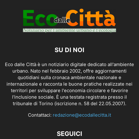
SU DI NOI
Eco dalle Città è un notiziario digitale dedicato all'ambiente
urbano. Nato nel febbraio 2002, offre aggiornamenti
quotidiani sulla cronaca ambientale nazionale e
internazionale e racconta le buone pratiche realizzate nei
territori per sviluppare l'economia circolare e favorire
l'inclusione sociale. È una testata registrata presso il
tribunale di Torino (iscrizione n. 58 del 22.05.2007).
Contattaci:
redazione@ecodallecitta.it
SEGUICI