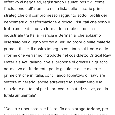
effettivo ai negoziati, registrando risultati positivi, come
l’inclusione dell’alluminio nella lista delle materie prime
strategiche o il compromesso raggiunto sotto i profili dei
benchmark di trasformazione e riciclo. Risultati che sono il
frutto anche del nuovo format trilaterale di politica
industriale tra Italia, Francia e Germania, che abbiamo
insediato nel giugno scorso a Berlino proprio sulle materie
prime critiche. Il nostro impegno continua sul fronte delle
riforme che verranno introdotte nel cosiddetto Critical Raw
Materials Act italiano, che si propone di creare un quadro
normativo di riferimento per la gestione delle materie
prime critiche in Italia, conciliando l’obiettivo di riavviare il
settore minerario, anche attraverso lo snellimento e la
riduzione dei tempi per le procedure autorizzative, con la
tutela ambientale”.
“Occorre ripensare alle filiere, fin dalla progettazione, per