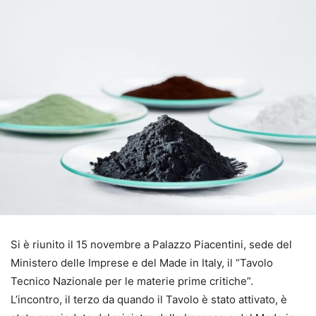
Si è riunito il 15 novembre a Palazzo Piacentini, sede del
Ministero delle Imprese e del Made in Italy, il “Tavolo
Tecnico Nazionale per le materie prime critiche”.
L’incontro, il terzo da quando il Tavolo è stato attivato, è