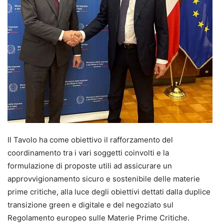
Il Tavolo ha come obiettivo il rafforzamento del
coordinamento tra i vari soggetti coinvolti e la
formulazione di proposte utili ad assicurare un
approvvigionamento sicuro e sostenibile delle materie
prime critiche, alla luce degli obiettivi dettati dalla duplice
transizione green e digitale e del negoziato sul
Regolamento europeo sulle Materie Prime Critiche.