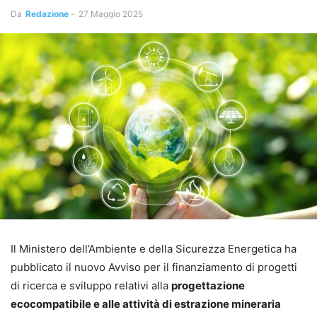
Da
Redazione
-
27 Maggio 2025
Il Ministero dell’Ambiente e della Sicurezza Energetica ha
pubblicato il nuovo Avviso per il finanziamento di progetti
di ricerca e sviluppo relativi alla
progettazione
ecocompatibile e alle attività di estrazione mineraria