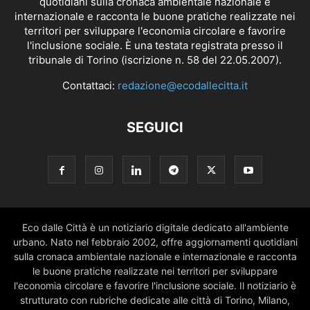
quotidiani sulla cronaca ambientale nazionale e
internazionale e racconta le buone pratiche realizzate nei
territori per sviluppare l'economia circolare e favorire
l'inclusione sociale. È una testata registrata presso il
tribunale di Torino (iscrizione n. 58 del 22.05.2007).
Contattaci:
redazione@ecodallecitta.it
SEGUICI
Eco dalle Città è un notiziario digitale dedicato all'ambiente
urbano. Nato nel febbraio 2002, offre aggiornamenti quotidiani
sulla cronaca ambientale nazionale e internazionale e racconta
le buone pratiche realizzate nei territori per sviluppare
l'economia circolare e favorire l'inclusione sociale. Il notiziario è
strutturato con rubriche dedicate alle città di Torino, Milano,