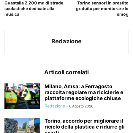
Guastalla 2.200 mq di strade
Torino sensori in prestito
scolastiche dedicate alla
gratuito per monitorare lo
musica
smog
Redazione
Articoli correlati
Milano, Amsa: a Ferragosto
raccolta regolare ma riciclerie e
piattaforme ecologiche chiuse
Redazione
-
6 Agosto 2026
Torino, accordo per migliorare il
riciclo della plastica e ridurre gli
scarti