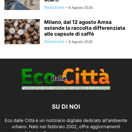
Redazione
-
6 Agosto 2026
Milano, dal 12 agosto Amsa
estende la raccolta differenziata
alle capsule di caffè
Redazione
-
6 Agosto 2026
SU DI NOI
Eco dalle Città è un notiziario digitale dedicato all'ambiente
urbano. Nato nel febbraio 2002, offre aggiornamenti