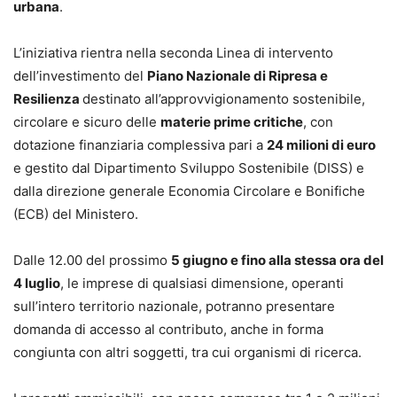
urbana
.
L’iniziativa rientra nella seconda Linea di intervento
dell’investimento del
Piano Nazionale di Ripresa e
Resilienza
destinato all’approvvigionamento sostenibile,
circolare e sicuro delle
materie prime critiche
, con
dotazione finanziaria complessiva pari a
24 milioni di euro
e gestito dal Dipartimento Sviluppo Sostenibile (DISS) e
dalla direzione generale Economia Circolare e Bonifiche
(ECB) del Ministero.
Dalle 12.00 del prossimo
5 giugno e fino alla stessa ora del
4 luglio
, le imprese di qualsiasi dimensione, operanti
sull’intero territorio nazionale, potranno presentare
domanda di accesso al contributo, anche in forma
congiunta con altri soggetti, tra cui organismi di ricerca.