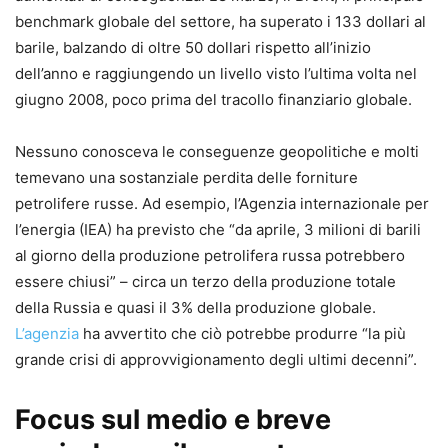
benchmark globale del settore, ha superato i 133 dollari al
barile, balzando di oltre 50 dollari rispetto all’inizio
dell’anno e raggiungendo un livello visto l’ultima volta nel
giugno 2008, poco prima del tracollo finanziario globale.
Nessuno conosceva le conseguenze geopolitiche e molti
temevano una sostanziale perdita delle forniture
petrolifere russe. Ad esempio, l’Agenzia internazionale per
l’energia (IEA) ha previsto che “da aprile, 3 milioni di barili
al giorno della produzione petrolifera russa potrebbero
essere chiusi” – circa un terzo della produzione totale
della Russia e quasi il 3% della produzione globale.
L’agenzia
ha avvertito che ciò potrebbe produrre “la più
grande crisi di approvvigionamento degli ultimi decenni”.
Focus sul medio e breve