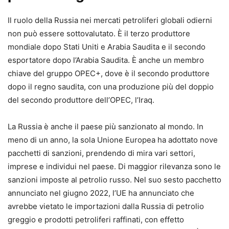
Il ruolo della Russia nei mercati petroliferi globali odierni
non può essere sottovalutato. È il terzo produttore
mondiale dopo Stati Uniti e Arabia Saudita e il secondo
esportatore dopo l’Arabia Saudita. È anche un membro
chiave del gruppo OPEC+, dove è il secondo produttore
dopo il regno saudita, con una produzione più del doppio
del secondo produttore dell’OPEC, l’Iraq.
La Russia è anche il paese più sanzionato al mondo. In
meno di un anno, la sola Unione Europea ha adottato nove
pacchetti di sanzioni, prendendo di mira vari settori,
imprese e individui nel paese. Di maggior rilevanza sono le
sanzioni imposte al petrolio russo. Nel suo sesto pacchetto
annunciato nel giugno 2022, l’UE ha annunciato che
avrebbe vietato le importazioni dalla Russia di petrolio
greggio e prodotti petroliferi raffinati, con effetto