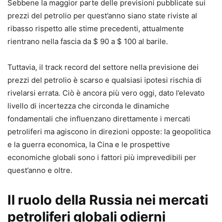
Sebbene la maggior parte delle previsioni pubblicate sui
prezzi del petrolio per quest’anno siano state riviste al
ribasso rispetto alle stime precedenti, attualmente
rientrano nella fascia da $ 90 a $ 100 al barile.
Tuttavia, il track record del settore nella previsione dei
prezzi del petrolio è scarso e qualsiasi ipotesi rischia di
rivelarsi errata. Ciò è ancora più vero oggi, dato l’elevato
livello di incertezza che circonda le dinamiche
fondamentali che influenzano direttamente i mercati
petroliferi ma agiscono in direzioni opposte: la geopolitica
e la guerra economica, la Cina e le prospettive
economiche globali sono i fattori più imprevedibili per
quest’anno e oltre.
Il ruolo della Russia nei mercati
petroliferi globali odierni