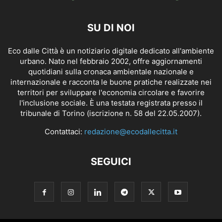
SU DI NOI
Eco dalle Città è un notiziario digitale dedicato all'ambiente
urbano. Nato nel febbraio 2002, offre aggiornamenti
quotidiani sulla cronaca ambientale nazionale e
internazionale e racconta le buone pratiche realizzate nei
territori per sviluppare l'economia circolare e favorire
l'inclusione sociale. È una testata registrata presso il
tribunale di Torino (iscrizione n. 58 del 22.05.2007).
Contattaci:
redazione@ecodallecitta.it
SEGUICI