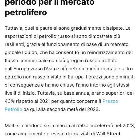
periodo per il mercato
petrolifero
Tuttavia, quelle paure si sono gradualmente dissipate. Le
esportazioni di petrolio russo si sono dimostrate più
resilienti, grazie al funzionamento di base di un mercato
globale liquido, che ha consentito un reindirizzamento del
flusso commerciale con più greggio russo dirottato
dall’Europa verso l’Asia e più petrolio mediorientale e altro
petrolio non russo inviato in Europa. I prezzi sono diminuiti
di conseguenza e hanno chiuso l’anno intorno agli stessi
livelli di inizio. Tuttavia, su base annua, erano superiori del
43% rispetto al 2021 per quanto concerne il
Prezzo
Petrolio
da qui alla seconda metà del 2023.
Molti si chiedono se la marcia al rialzo accelererà nel 2023,
come ampiamente previsto dai rialzisti di Wall Street.