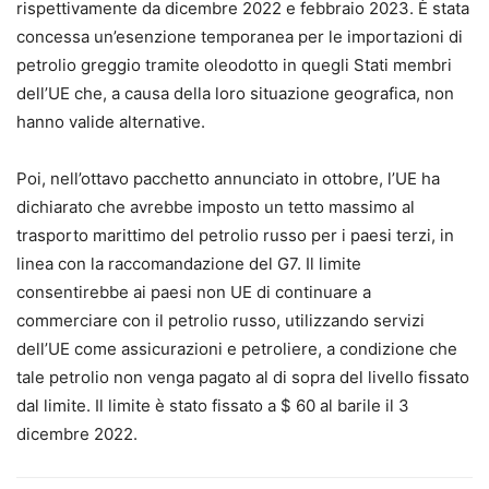
rispettivamente da dicembre 2022 e febbraio 2023. È stata
concessa un’esenzione temporanea per le importazioni di
petrolio greggio tramite oleodotto in quegli Stati membri
dell’UE che, a causa della loro situazione geografica, non
hanno valide alternative.
Poi, nell’ottavo pacchetto annunciato in ottobre, l’UE ha
dichiarato che avrebbe imposto un tetto massimo al
trasporto marittimo del petrolio russo per i paesi terzi, in
linea con la raccomandazione del G7. Il limite
consentirebbe ai paesi non UE di continuare a
commerciare con il petrolio russo, utilizzando servizi
dell’UE come assicurazioni e petroliere, a condizione che
tale petrolio non venga pagato al di sopra del livello fissato
dal limite. Il limite è stato fissato a $ 60 al barile il 3
dicembre 2022.