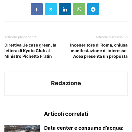
Articolo precedente
Articolo successivo
Direttiva Ue case green, la
Inceneritore di Roma, chiusa
lettera di Kyoto Club al
manifestazione di interesse.
Ministro Pichetto Fratin
Acea presenta un proposta
Redazione
Articoli correlati
Data center e consumo d’acqua: