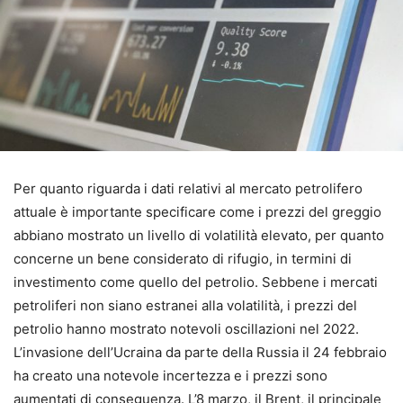
Per quanto riguarda i dati relativi al mercato petrolifero
attuale è importante specificare come i prezzi del greggio
abbiano mostrato un livello di volatilità elevato, per quanto
concerne un bene considerato di rifugio, in termini di
investimento come quello del petrolio. Sebbene i mercati
petroliferi non siano estranei alla volatilità, i prezzi del
petrolio hanno mostrato notevoli oscillazioni nel 2022.
L’invasione dell’Ucraina da parte della Russia il 24 febbraio
ha creato una notevole incertezza e i prezzi sono
aumentati di conseguenza. L’8 marzo, il Brent, il principale