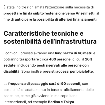
È stata inoltre richiamata l’attenzione sulla necessità di
progettare fin da subito l’estensione verso Anselmetti
, al
fine di
anticipare la possibilità di ulteriori finanziamenti
.
Caratteristiche tecniche e
sostenibilità dell’infrastruttura
I convogli previsti avranno una
lunghezza di 60 metri
e
potranno
trasportare circa 400 persone
, di cui il
20%
sedute
, includendo
posti riservati alle persone con
disabilità
. Sono inoltre
previsti accessi per biciclette
.
La
frequenza di passaggio sarà di 90 secondi
, con
possibilità di adattamento in base all’affollamento delle
banchine, come già avviene in metropolitane
internazionali, ad esempio
Berlino e Tokyo
.