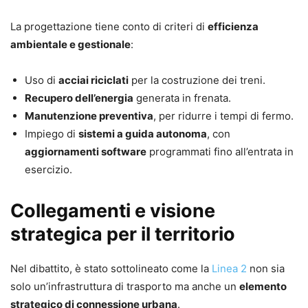
La progettazione tiene conto di criteri di
efficienza
ambientale e gestionale
:
Uso di
acciai riciclati
per la costruzione dei treni.
Recupero dell’energia
generata in frenata.
Manutenzione preventiva
, per ridurre i tempi di fermo.
Impiego di
sistemi a guida autonoma
, con
aggiornamenti software
programmati fino all’entrata in
esercizio.
Collegamenti e visione
strategica per il territorio
Nel dibattito, è stato sottolineato come la
Linea 2
non sia
solo un’infrastruttura di trasporto ma anche un
elemento
strategico di connessione urbana
.