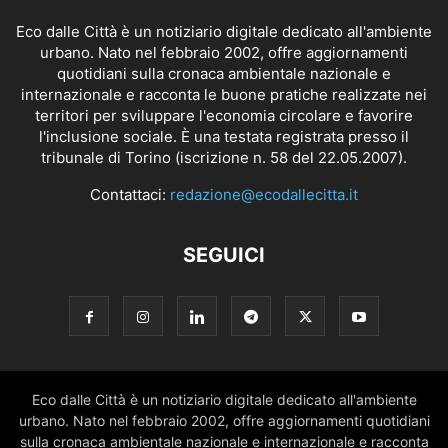
Eco dalle Città è un notiziario digitale dedicato all'ambiente
urbano. Nato nel febbraio 2002, offre aggiornamenti
quotidiani sulla cronaca ambientale nazionale e
internazionale e racconta le buone pratiche realizzate nei
territori per sviluppare l'economia circolare e favorire
l'inclusione sociale. È una testata registrata presso il
tribunale di Torino (iscrizione n. 58 del 22.05.2007).
Contattaci:
redazione@ecodallecitta.it
SEGUICI
Eco dalle Città è un notiziario digitale dedicato all'ambiente
urbano. Nato nel febbraio 2002, offre aggiornamenti quotidiani
sulla cronaca ambientale nazionale e internazionale e racconta