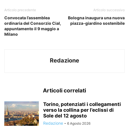
Articolo precedente
Articolo successivo
Convocata l’assemblea
Bologna inaugura una nuova
ordinaria del Consorzio Cial,
piazza-giardino sostenibile
appuntamento il 9 maggio a
Milano
Redazione
Articoli correlati
Torino, potenziati i collegamenti
verso la collina per l’eclissi di
Sole del 12 agosto
Redazione
-
6 Agosto 2026