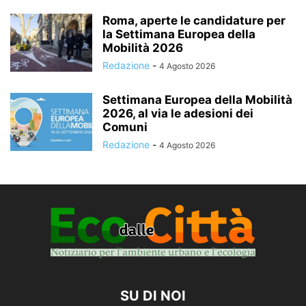
Roma, aperte le candidature per
la Settimana Europea della
Mobilità 2026
Redazione
-
4 Agosto 2026
Settimana Europea della Mobilità
2026, al via le adesioni dei
Comuni
Redazione
-
4 Agosto 2026
SU DI NOI