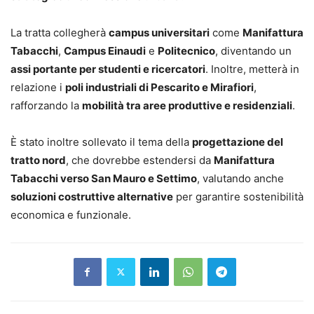
La tratta collegherà
campus universitari
come
Manifattura
Tabacchi
,
Campus Einaudi
e
Politecnico
, diventando un
assi portante per studenti e ricercatori
. Inoltre, metterà in
relazione i
poli industriali di Pescarito e Mirafiori
,
rafforzando la
mobilità tra aree produttive e residenziali
.
È stato inoltre sollevato il tema della
progettazione del
tratto nord
, che dovrebbe estendersi da
Manifattura
Tabacchi verso San Mauro e Settimo
, valutando anche
soluzioni costruttive alternative
per garantire sostenibilità
economica e funzionale.