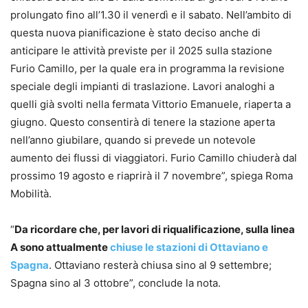
prolungato fino all’1.30 il venerdì e il sabato. Nell’ambito di
questa nuova pianificazione è stato deciso anche di
anticipare le attività previste per il 2025 sulla stazione
Furio Camillo, per la quale era in programma la revisione
speciale degli impianti di traslazione. Lavori analoghi a
quelli già svolti nella fermata Vittorio Emanuele, riaperta a
giugno. Questo consentirà di tenere la stazione aperta
nell’anno giubilare, quando si prevede un notevole
aumento dei flussi di viaggiatori. Furio Camillo chiuderà dal
prossimo 19 agosto e riaprirà il 7 novembre”, spiega Roma
Mobilità.
“
Da ricordare che, per lavori di riqualificazione, sulla linea
A sono attualmente
chiuse le stazioni di Ottaviano e
Spagna
. Ottaviano resterà chiusa sino al 9 settembre;
Spagna sino al 3 ottobre”, conclude la nota.