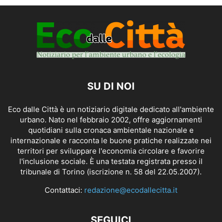
SU DI NOI
Eco dalle Città è un notiziario digitale dedicato all'ambiente
urbano. Nato nel febbraio 2002, offre aggiornamenti
quotidiani sulla cronaca ambientale nazionale e
internazionale e racconta le buone pratiche realizzate nei
territori per sviluppare l'economia circolare e favorire
l'inclusione sociale. È una testata registrata presso il
tribunale di Torino (iscrizione n. 58 del 22.05.2007).
Contattaci:
redazione@ecodallecitta.it
SEGUICI