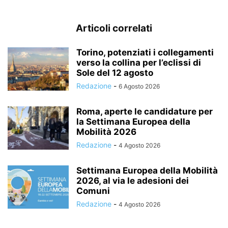
Articoli correlati
Torino, potenziati i collegamenti
verso la collina per l’eclissi di
Sole del 12 agosto
Redazione
-
6 Agosto 2026
Roma, aperte le candidature per
la Settimana Europea della
Mobilità 2026
Redazione
-
4 Agosto 2026
Settimana Europea della Mobilità
2026, al via le adesioni dei
Comuni
Redazione
-
4 Agosto 2026