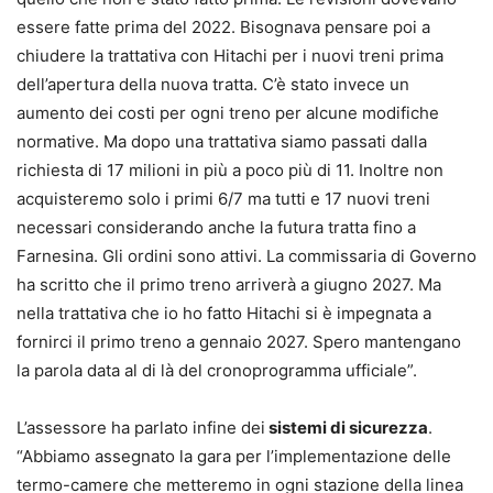
essere fatte prima del 2022. Bisognava pensare poi a
chiudere la trattativa con Hitachi per i nuovi treni prima
dell’apertura della nuova tratta. C’è stato invece un
aumento dei costi per ogni treno per alcune modifiche
normative. Ma dopo una trattativa siamo passati dalla
richiesta di 17 milioni in più a poco più di 11. Inoltre non
acquisteremo solo i primi 6/7 ma tutti e 17 nuovi treni
necessari considerando anche la futura tratta fino a
Farnesina. Gli ordini sono attivi. La commissaria di Governo
ha scritto che il primo treno arriverà a giugno 2027. Ma
nella trattativa che io ho fatto Hitachi si è impegnata a
fornirci il primo treno a gennaio 2027. Spero mantengano
la parola data al di là del cronoprogramma ufficiale”.
L’assessore ha parlato infine dei
sistemi di sicurezza
.
“Abbiamo assegnato la gara per l’implementazione delle
termo-camere che metteremo in ogni stazione della linea