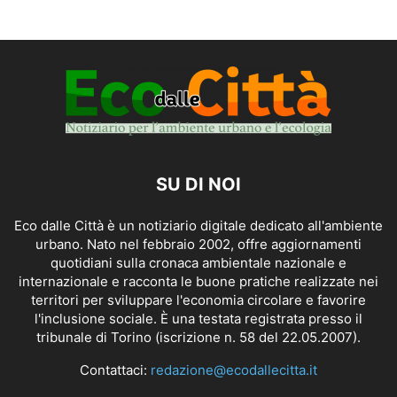
SU DI NOI
Eco dalle Città è un notiziario digitale dedicato all'ambiente
urbano. Nato nel febbraio 2002, offre aggiornamenti
quotidiani sulla cronaca ambientale nazionale e
internazionale e racconta le buone pratiche realizzate nei
territori per sviluppare l'economia circolare e favorire
l'inclusione sociale. È una testata registrata presso il
tribunale di Torino (iscrizione n. 58 del 22.05.2007).
Contattaci:
redazione@ecodallecitta.it