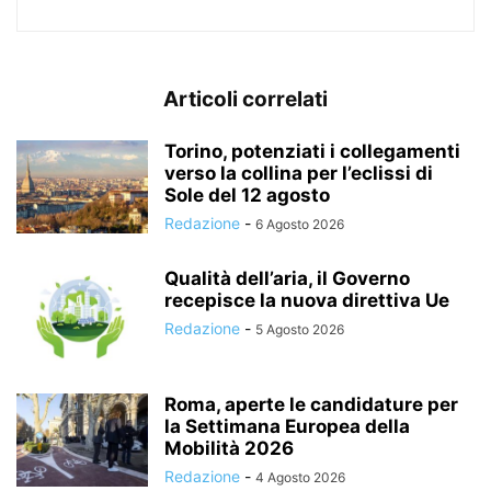
Articoli correlati
Torino, potenziati i collegamenti
verso la collina per l’eclissi di
Sole del 12 agosto
Redazione
-
6 Agosto 2026
Qualità dell’aria, il Governo
recepisce la nuova direttiva Ue
Redazione
-
5 Agosto 2026
Roma, aperte le candidature per
la Settimana Europea della
Mobilità 2026
Redazione
-
4 Agosto 2026