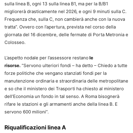
sulla linea B, ogni 13 sulla linea B1, ma per la B/B1
migliorerà drasticamente nel 2026, e ogni 9 minuti sulla C.
Frequenza che, sulla C, non cambierà anche con la nuova
tratta”. Ovvero con l’apertura, prevista nel corso della
giornata del 16 dicembre, delle fermate di Porta Metronia e
Colosseo.
L’aspetto nodale per l’assessore restano
le
risorse.
“Servono ulteriori fondi – ha detto – Chiedo a tutte
forze politiche che vengano stanziati fondi per la
manutenzione ordinaria e straordinaria delle metropolitane
e so che il ministero dei Trasporti ha chiesto al ministero
dell’Economia un fondo in tal senso. A Roma bisognerà
rifare le stazioni e gli armamenti anche della linea B. E
servono 600 milioni”.
Riqualificazioni linea A