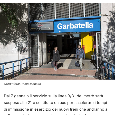
Credit foto: Roma Mobilità
Dal 7 gennaio il servizio sulla linea B/B1 del metrò sarà
sospeso alle 21 e sostituito da bus per accelerare i tempi
di immissione in esercizio dei nuovi treni che andranno a