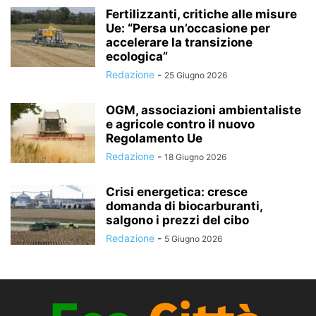
Fertilizzanti, critiche alle misure
Ue: “Persa un’occasione per
accelerare la transizione
ecologica”
Redazione
-
25 Giugno 2026
OGM, associazioni ambientaliste
e agricole contro il nuovo
Regolamento Ue
Redazione
-
18 Giugno 2026
Crisi energetica: cresce
domanda di biocarburanti,
salgono i prezzi del cibo
Redazione
-
5 Giugno 2026