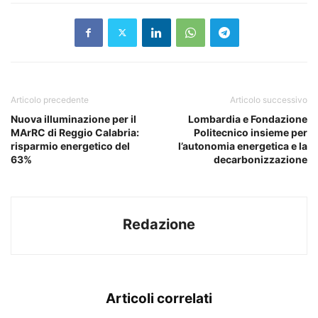
Articolo precedente
Articolo successivo
Nuova illuminazione per il
Lombardia e Fondazione
MArRC di Reggio Calabria:
Politecnico insieme per
risparmio energetico del
l’autonomia energetica e la
63%
decarbonizzazione
Redazione
Articoli correlati