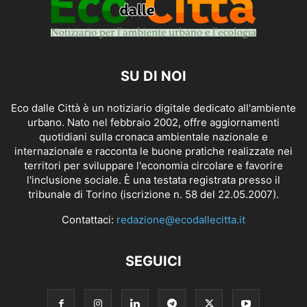
SU DI NOI
Eco dalle Città è un notiziario digitale dedicato all'ambiente
urbano. Nato nel febbraio 2002, offre aggiornamenti
quotidiani sulla cronaca ambientale nazionale e
internazionale e racconta le buone pratiche realizzate nei
territori per sviluppare l'economia circolare e favorire
l'inclusione sociale. È una testata registrata presso il
tribunale di Torino (iscrizione n. 58 del 22.05.2007).
Contattaci:
redazione@ecodallecitta.it
SEGUICI