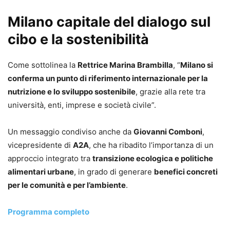
Milano capitale del dialogo sul
cibo e la sostenibilità
Come sottolinea la
Rettrice Marina Brambilla
, “
Milano si
conferma un punto di riferimento internazionale per la
nutrizione e lo sviluppo sostenibile
, grazie alla rete tra
università, enti, imprese e società civile”.
Un messaggio condiviso anche da
Giovanni Comboni
,
vicepresidente di
A2A
, che ha ribadito l’importanza di un
approccio integrato tra
transizione ecologica e politiche
alimentari urbane
, in grado di generare
benefici concreti
per le comunità e per l’ambiente
.
Programma completo