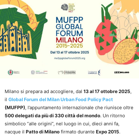
Milano si prepara ad accogliere, dal
13 al 17 ottobre 2025
,
il
Global Forum del Milan Urban Food Policy Pact
(MUFPP)
, l’appuntamento internazionale che riunisce oltre
500 delegati da più di 330 città del mondo
. Un ritorno
simbolico “alle origini”, nel luogo in cui, dieci anni fa,
nacque il
Patto di Milano
firmato durante
Expo 2015
.