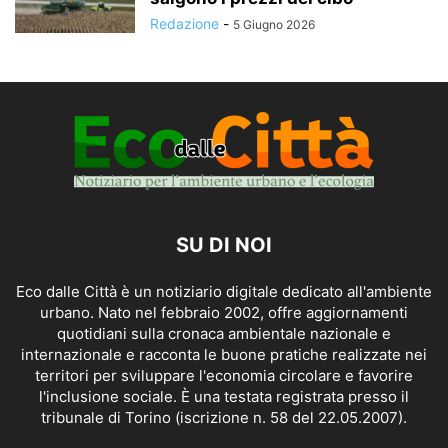
Redazione
-
5 Giugno 2026
SU DI NOI
Eco dalle Città è un notiziario digitale dedicato all'ambiente
urbano. Nato nel febbraio 2002, offre aggiornamenti
quotidiani sulla cronaca ambientale nazionale e
internazionale e racconta le buone pratiche realizzate nei
territori per sviluppare l'economia circolare e favorire
l'inclusione sociale. È una testata registrata presso il
tribunale di Torino (iscrizione n. 58 del 22.05.2007).