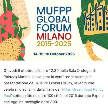
Giovedì 9 ottobre, alle ore 12.30 nella Sala Orologio di
Palazzo Marino, si svolgerà la conferenza stampa di
presentazione del MUFPP Global Forum, l’evento che
celebra i dieci anni dalla firma del ‘
Milan Urban Food Policy
Pact
’ sottoscritto da oltre 100 città nel 2015 durante Expo e
che oggi ne raccoglie oltre 300.