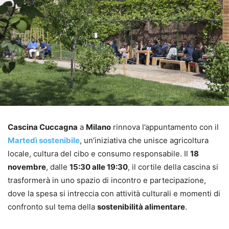
Cascina Cuccagna
a
Milano
rinnova l’appuntamento con il
Martedì sostenibile
, un’iniziativa che unisce agricoltura
locale, cultura del cibo e consumo responsabile. Il
18
novembre
, dalle
15:30 alle 19:30
, il cortile della cascina si
trasformerà in uno spazio di incontro e partecipazione,
dove la spesa si intreccia con attività culturali e momenti di
confronto sul tema della
sostenibilità alimentare
.