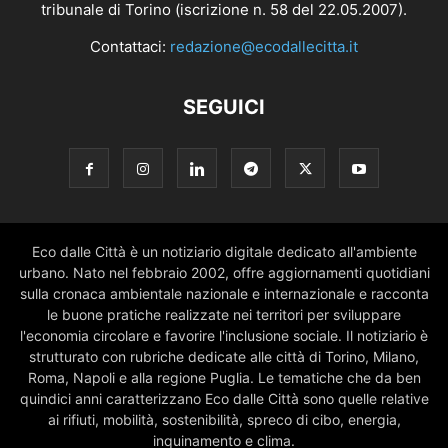
tribunale di Torino (iscrizione n. 58 del 22.05.2007).
Contattaci:
redazione@ecodallecitta.it
SEGUICI
Eco dalle Città è un notiziario digitale dedicato all'ambiente
urbano. Nato nel febbraio 2002, offre aggiornamenti quotidiani
sulla cronaca ambientale nazionale e internazionale e racconta
le buone pratiche realizzate nei territori per sviluppare
l'economia circolare e favorire l'inclusione sociale. Il notiziario è
strutturato con rubriche dedicate alle città di Torino, Milano,
Roma, Napoli e alla regione Puglia. Le tematiche che da ben
quindici anni caratterizzano Eco dalle Città sono quelle relative
ai rifiuti, mobilità, sostenibilità, spreco di cibo, energia,
inquinamento e clima.