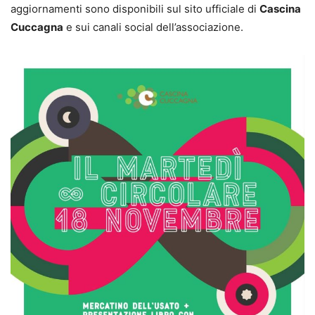
aggiornamenti sono disponibili sul sito ufficiale di
Cascina
Cuccagna
e sui canali social dell’associazione.