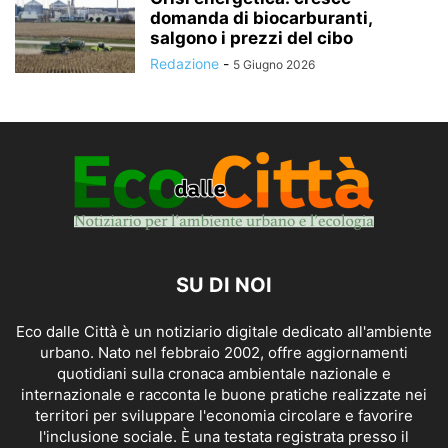
domanda di biocarburanti,
salgono i prezzi del cibo
Redazione
-
5 Giugno 2026
SU DI NOI
Eco dalle Città è un notiziario digitale dedicato all'ambiente
urbano. Nato nel febbraio 2002, offre aggiornamenti
quotidiani sulla cronaca ambientale nazionale e
internazionale e racconta le buone pratiche realizzate nei
territori per sviluppare l'economia circolare e favorire
l'inclusione sociale. È una testata registrata presso il