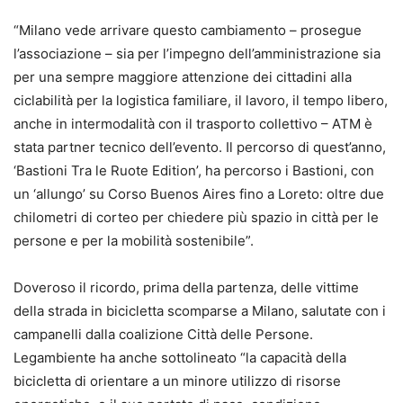
“Milano vede arrivare questo cambiamento – prosegue
l’associazione – sia per l’impegno dell’amministrazione sia
per una sempre maggiore attenzione dei cittadini alla
ciclabilità per la logistica familiare, il lavoro, il tempo libero,
anche in intermodalità con il trasporto collettivo – ATM è
stata partner tecnico dell’evento. Il percorso di quest’anno,
‘Bastioni Tra le Ruote Edition’, ha percorso i Bastioni, con
un ‘allungo’ su Corso Buenos Aires fino a Loreto: oltre due
chilometri di corteo per chiedere più spazio in città per le
persone e per la mobilità sostenibile”.
Doveroso il ricordo, prima della partenza, delle vittime
della strada in bicicletta scomparse a Milano, salutate con i
campanelli dalla coalizione Città delle Persone.
Legambiente ha anche sottolineato “la capacità della
bicicletta di orientare a un minore utilizzo di risorse