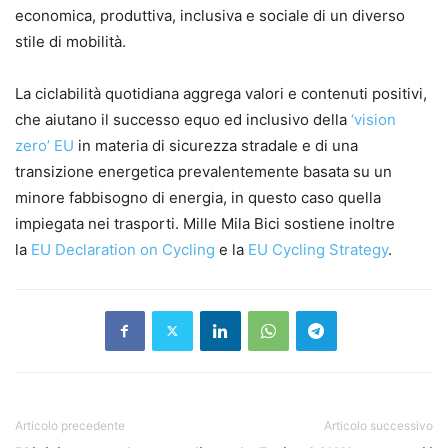
economica, produttiva, inclusiva e sociale di un diverso
stile di mobilità.
La ciclabilità quotidiana aggrega valori e contenuti positivi,
che aiutano il successo equo ed inclusivo della
‘vision
zero’ EU
in materia di sicurezza stradale e di una
transizione energetica prevalentemente basata su un
minore fabbisogno di energia, in questo caso quella
impiegata nei trasporti. Mille Mila Bici sostiene inoltre
la
EU Declaration on Cycling
e la
EU Cycling Strategy
.
Articolo precedente
Articolo successivo