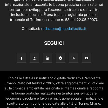
internazionale e racconta le buone pratiche realizzate nei
territori per sviluppare l'economia circolare e favorire
l'inclusione sociale. È una testata registrata presso il
tribunale di Torino (iscrizione n. 58 del 22.05.2007).
Contattaci:
redazione@ecodallecitta.it
SEGUICI
Eco dalle Città è un notiziario digitale dedicato all'ambiente
urbano. Nato nel febbraio 2002, offre aggiornamenti quotidiani
sulla cronaca ambientale nazionale e internazionale e racconta
le buone pratiche realizzate nei territori per sviluppare
l'economia circolare e favorire l'inclusione sociale. Il notiziario è
strutturato con rubriche dedicate alle città di Torino, Milano,