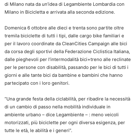
di Milano nata da un’idea di Legambiente Lombardia con
Milano in Bicicletta e arrivata alla seconda edizione.
Domenica 6 ottobre alle dieci e trenta sono partite oltre
tremila biciclette di tutti i tipi, dalle cargo bike familiari e
per il lavoro coordinate da CleanCities Campaign alle bici
da corsa degli sportivi della Federazione Ciclistica Italiana,
dalle pieghevoli per l’intermodalità bici+treno alle reclinate
per le persone con disabilità, passando per le bici di tutti i
giorni e alle tante bici da bambine e bambini che hanno
partecipato con i loro genitori.
“Una grande festa della ciclabilità, per ribadire la necessità
di un cambio di passo nella mobilità individuale in
ambiente urbano – dice Legambiente – : meno veicoli
motorizzati, più biciclette per ogni diversa esigenza, per
tutte le età, le abilità e i generi”.