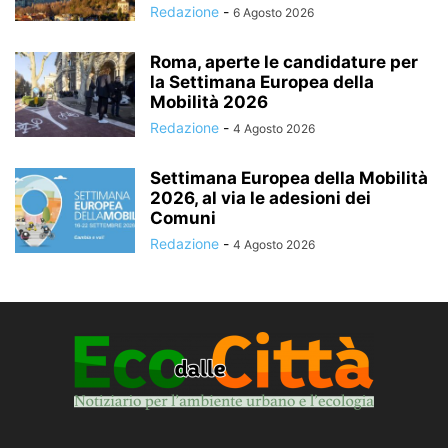
Redazione
-
6 Agosto 2026
Roma, aperte le candidature per
la Settimana Europea della
Mobilità 2026
Redazione
-
4 Agosto 2026
Settimana Europea della Mobilità
2026, al via le adesioni dei
Comuni
Redazione
-
4 Agosto 2026