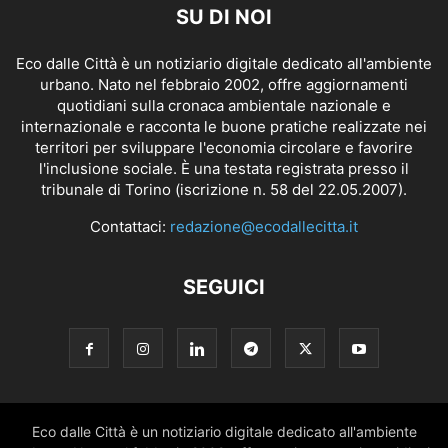
SU DI NOI
Eco dalle Città è un notiziario digitale dedicato all'ambiente
urbano. Nato nel febbraio 2002, offre aggiornamenti
quotidiani sulla cronaca ambientale nazionale e
internazionale e racconta le buone pratiche realizzate nei
territori per sviluppare l'economia circolare e favorire
l'inclusione sociale. È una testata registrata presso il
tribunale di Torino (iscrizione n. 58 del 22.05.2007).
Contattaci:
redazione@ecodallecitta.it
SEGUICI
Eco dalle Città è un notiziario digitale dedicato all'ambiente