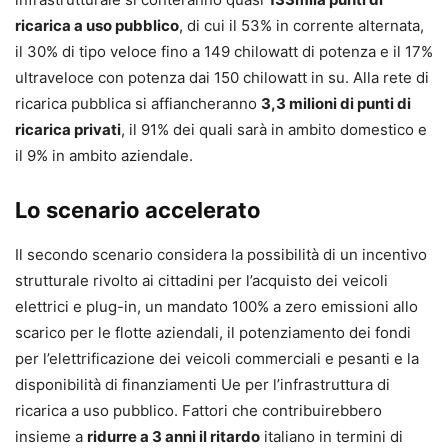
ricarica a uso pubblico
, di cui il 53% in corrente alternata,
il 30% di tipo veloce fino a 149 chilowatt di potenza e il 17%
ultraveloce con potenza dai 150 chilowatt in su. Alla rete di
ricarica pubblica si affiancheranno
3,3 milioni di punti di
ricarica privati
, il 91% dei quali sarà in ambito domestico e
il 9% in ambito aziendale.
Lo scenario accelerato
Il secondo scenario considera la possibilità di un incentivo
strutturale rivolto ai cittadini per l’acquisto dei veicoli
elettrici e plug-in, un mandato 100% a zero emissioni allo
scarico per le flotte aziendali, il potenziamento dei fondi
per l’elettrificazione dei veicoli commerciali e pesanti e la
disponibilità di finanziamenti Ue per l’infrastruttura di
ricarica a uso pubblico. Fattori che contribuirebbero
insieme a
ridurre a 3 anni il ritardo
italiano in termini di