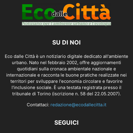
SU DI NOI
Eco dalle Città è un notiziario digitale dedicato all'ambiente
urbano. Nato nel febbraio 2002, offre aggiornamenti
quotidiani sulla cronaca ambientale nazionale e
internazionale e racconta le buone pratiche realizzate nei
territori per sviluppare l'economia circolare e favorire
l'inclusione sociale. È una testata registrata presso il
tribunale di Torino (iscrizione n. 58 del 22.05.2007).
Contattaci:
redazione@ecodallecitta.it
SEGUICI