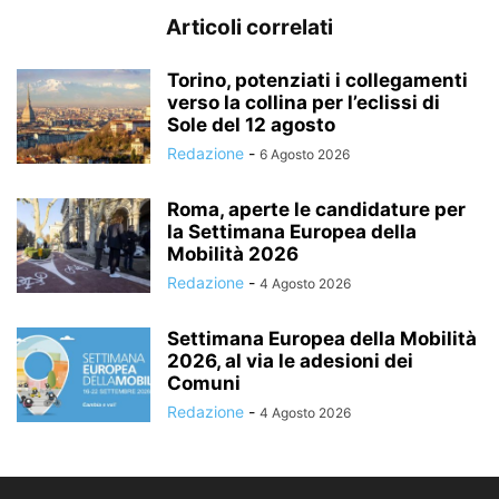
Articoli correlati
Torino, potenziati i collegamenti
verso la collina per l’eclissi di
Sole del 12 agosto
Redazione
-
6 Agosto 2026
Roma, aperte le candidature per
la Settimana Europea della
Mobilità 2026
Redazione
-
4 Agosto 2026
Settimana Europea della Mobilità
2026, al via le adesioni dei
Comuni
Redazione
-
4 Agosto 2026