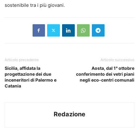
sostenibile tra i più giovani.
Articolo precedente
Articolo successivo
Sicilia, affidata la
Aosta, dal 1° ottobre
progettazione dei due
conferimento dei vetri piani
inceneritori di Palermo e
negli eco-centri comunali
Catania
Redazione