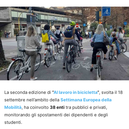
La seconda edizione di
“
Al lavoro in bicicletta
“
, svolta il 18
settembre nell’ambito della
Settimana Europea della
Mobilità
, ha coinvolto
38 enti
tra pubblici e privati,
monitorando gli spostamenti dei dipendenti e degli
studenti.