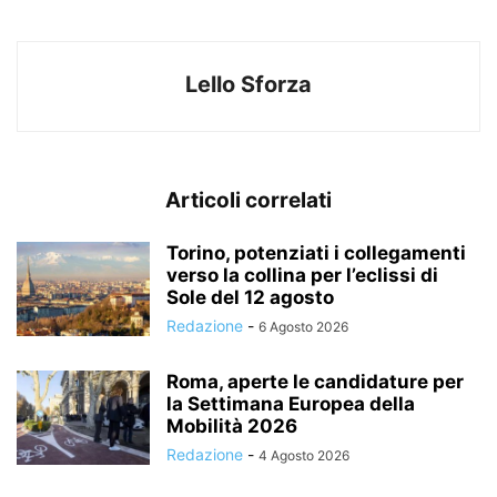
Lello Sforza
Articoli correlati
Torino, potenziati i collegamenti
verso la collina per l’eclissi di
Sole del 12 agosto
Redazione
-
6 Agosto 2026
Roma, aperte le candidature per
la Settimana Europea della
Mobilità 2026
Redazione
-
4 Agosto 2026