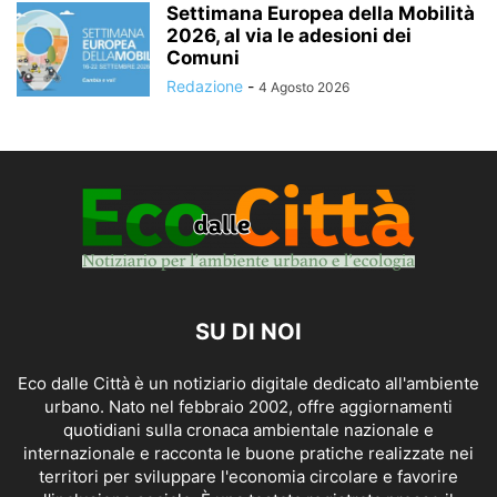
Settimana Europea della Mobilità
2026, al via le adesioni dei
Comuni
Redazione
-
4 Agosto 2026
SU DI NOI
Eco dalle Città è un notiziario digitale dedicato all'ambiente
urbano. Nato nel febbraio 2002, offre aggiornamenti
quotidiani sulla cronaca ambientale nazionale e
internazionale e racconta le buone pratiche realizzate nei
territori per sviluppare l'economia circolare e favorire