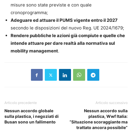
misure sono state previste e con quale
cronoprogramma;
Adeguare ed attuare il PUMS vigente entro il 2027
secondo le disposizioni del nuovo Reg. UE 2024/1679;
Rendere pubbliche le azioni già compiute e quelle che
intende attuare per dare realtà alla normativa sul
mobility management
.
Articolo precedente
Articolo successivo
Nessun accordo globale
Nessun accordo sulla
sulla plastica, i negoziati di
plastica, Wwf Italia:
Busan sono un fallimento
“Situazione scoraggiante ma
trattato ancora possibile”