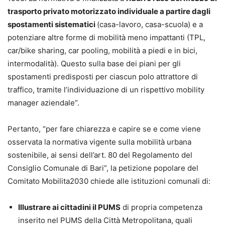
trasporto privato motorizzato individuale a partire dagli
spostamenti sistematici
(casa-lavoro, casa-scuola) e a
potenziare altre forme di mobilità meno impattanti (TPL,
car/bike sharing, car pooling, mobilità a piedi e in bici,
intermodalità). Questo sulla base dei piani per gli
spostamenti predisposti per ciascun polo attrattore di
traffico, tramite l’individuazione di un rispettivo mobility
manager aziendale”.
Pertanto, “per fare chiarezza e capire se e come viene
osservata la normativa vigente sulla mobilità urbana
sostenibile, ai sensi dell’art. 80 del Regolamento del
Consiglio Comunale di Bari”, la petizione popolare del
Comitato Mobilita2030 chiede alle istituzioni comunali di:
Illustrare ai cittadini il PUMS
di propria competenza
inserito nel PUMS della Città Metropolitana, quali