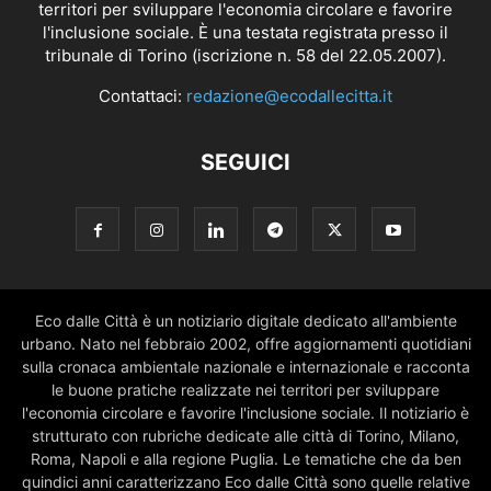
territori per sviluppare l'economia circolare e favorire
l'inclusione sociale. È una testata registrata presso il
tribunale di Torino (iscrizione n. 58 del 22.05.2007).
Contattaci:
redazione@ecodallecitta.it
SEGUICI
Eco dalle Città è un notiziario digitale dedicato all'ambiente
urbano. Nato nel febbraio 2002, offre aggiornamenti quotidiani
sulla cronaca ambientale nazionale e internazionale e racconta
le buone pratiche realizzate nei territori per sviluppare
l'economia circolare e favorire l'inclusione sociale. Il notiziario è
strutturato con rubriche dedicate alle città di Torino, Milano,
Roma, Napoli e alla regione Puglia. Le tematiche che da ben
quindici anni caratterizzano Eco dalle Città sono quelle relative