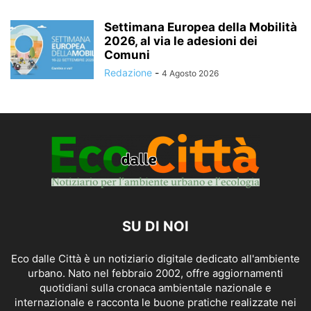
Settimana Europea della Mobilità
2026, al via le adesioni dei
Comuni
Redazione
-
4 Agosto 2026
SU DI NOI
Eco dalle Città è un notiziario digitale dedicato all'ambiente
urbano. Nato nel febbraio 2002, offre aggiornamenti
quotidiani sulla cronaca ambientale nazionale e
internazionale e racconta le buone pratiche realizzate nei