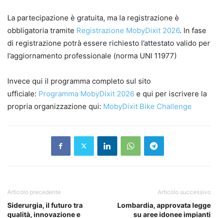
La partecipazione è gratuita, ma la registrazione è
obbligatoria tramite
Registrazione MobyDixit 2026
. In fase
di registrazione potrà essere richiesto l’attestato valido per
l’aggiornamento professionale (norma UNI 11977)
Invece qui il programma completo sul sito
ufficiale:
Programma MobyDixit 2026
e qui per iscrivere la
propria organizzazione qui:
MobyDixit Bike Challenge
Articolo precedente
Articolo successivo
Siderurgia, il futuro tra
Lombardia, approvata legge
qualità, innovazione e
su aree idonee impianti