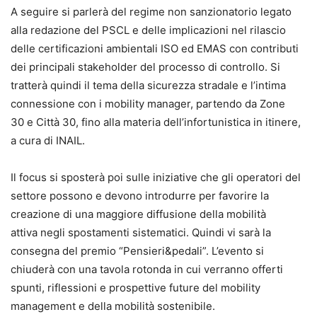
A seguire si parlerà del regime non sanzionatorio legato
alla redazione del PSCL e delle implicazioni nel rilascio
delle certificazioni ambientali ISO ed EMAS con contributi
dei principali stakeholder del processo di controllo. Si
tratterà quindi il tema della sicurezza stradale e l’intima
connessione con i mobility manager, partendo da Zone
30 e Città 30, fino alla materia dell’infortunistica in itinere,
a cura di INAIL.
Il focus si sposterà poi sulle iniziative che gli operatori del
settore possono e devono introdurre per favorire la
creazione di una maggiore diffusione della mobilità
attiva negli spostamenti sistematici. Quindi vi sarà la
consegna del premio “Pensieri&pedali”. L’evento si
chiuderà con una tavola rotonda in cui verranno offerti
spunti, riflessioni e prospettive future del mobility
management e della mobilità sostenibile.