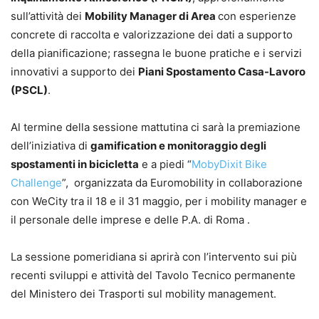
sull’attività dei
Mobility Manager di Area
con esperienze
concrete di raccolta e valorizzazione dei dati a supporto
della pianificazione; rassegna le buone pratiche e i servizi
innovativi a supporto dei
Piani Spostamento Casa-Lavoro
(PSCL)
.
Al termine della sessione mattutina ci sarà la premiazione
dell’iniziativa di
gamification e monitoraggio degli
spostamenti in bicicletta
e a piedi “
MobyDixit Bike
Challenge
”, organizzata da Euromobility in collaborazione
con WeCity tra il 18 e il 31 maggio, per i mobility manager e
il personale delle imprese e delle P.A. di Roma .
La sessione pomeridiana si aprirà con l’intervento sui più
recenti sviluppi e attività del Tavolo Tecnico permanente
del Ministero dei Trasporti sul mobility management.