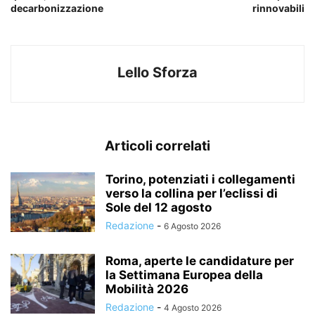
decarbonizzazione
rinnovabili
Lello Sforza
Articoli correlati
Torino, potenziati i collegamenti
verso la collina per l’eclissi di
Sole del 12 agosto
Redazione
-
6 Agosto 2026
Roma, aperte le candidature per
la Settimana Europea della
Mobilità 2026
Redazione
-
4 Agosto 2026