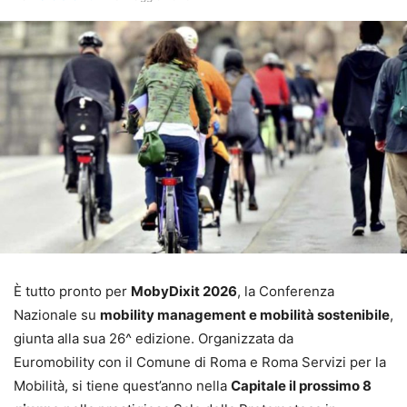
È tutto pronto per
MobyDixit 2026
, la Conferenza
Nazionale su
mobility management e mobilità sostenibile
,
giunta alla sua 26^ edizione. Organizzata da
Euromobility con il Comune di Roma e Roma Servizi per la
Mobilità, si tiene quest’anno nella
Capitale il prossimo 8