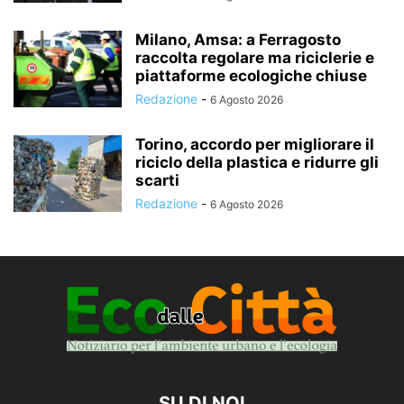
Milano, Amsa: a Ferragosto
raccolta regolare ma riciclerie e
piattaforme ecologiche chiuse
Redazione
-
6 Agosto 2026
Torino, accordo per migliorare il
riciclo della plastica e ridurre gli
scarti
Redazione
-
6 Agosto 2026
SU DI NOI