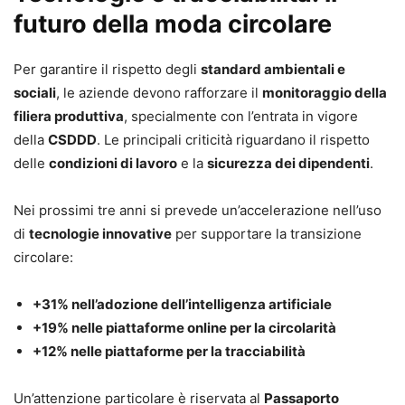
futuro della moda circolare
Per garantire il rispetto degli
standard ambientali e
sociali
, le aziende devono rafforzare il
monitoraggio della
filiera produttiva
, specialmente con l’entrata in vigore
della
CSDDD
. Le principali criticità riguardano il rispetto
delle
condizioni di lavoro
e la
sicurezza dei dipendenti
.
Nei prossimi tre anni si prevede un’accelerazione nell’uso
di
tecnologie innovative
per supportare la transizione
circolare:
+31% nell’adozione dell’intelligenza artificiale
+19% nelle piattaforme online per la circolarità
+12% nelle piattaforme per la tracciabilità
Un’attenzione particolare è riservata al
Passaporto