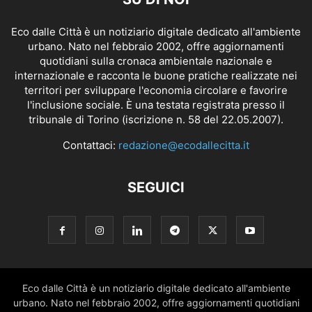
Eco dalle Città è un notiziario digitale dedicato all'ambiente
urbano. Nato nel febbraio 2002, offre aggiornamenti
quotidiani sulla cronaca ambientale nazionale e
internazionale e racconta le buone pratiche realizzate nei
territori per sviluppare l'economia circolare e favorire
l'inclusione sociale. È una testata registrata presso il
tribunale di Torino (iscrizione n. 58 del 22.05.2007).
Contattaci:
redazione@ecodallecitta.it
SEGUICI
Eco dalle Città è un notiziario digitale dedicato all'ambiente
urbano. Nato nel febbraio 2002, offre aggiornamenti quotidiani