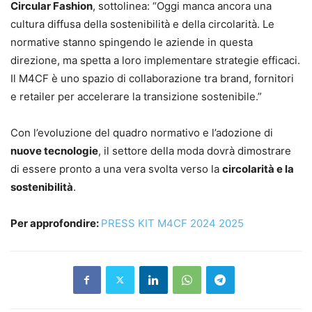
Circular Fashion
, sottolinea: “Oggi manca ancora una
cultura diffusa della sostenibilità e della circolarità. Le
normative stanno spingendo le aziende in questa
direzione, ma spetta a loro implementare strategie efficaci.
Il M4CF è uno spazio di collaborazione tra brand, fornitori
e retailer per accelerare la transizione sostenibile.”
Con l’evoluzione del quadro normativo e l’adozione di
nuove tecnologie
, il settore della moda dovrà dimostrare
di essere pronto a una vera svolta verso la
circolarità e la
sostenibilità
.
Per approfondire:
PRESS KIT M4CF 2024 2025