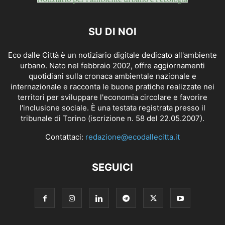
SU DI NOI
Eco dalle Città è un notiziario digitale dedicato all'ambiente
urbano. Nato nel febbraio 2002, offre aggiornamenti
quotidiani sulla cronaca ambientale nazionale e
internazionale e racconta le buone pratiche realizzate nei
territori per sviluppare l'economia circolare e favorire
l'inclusione sociale. È una testata registrata presso il
tribunale di Torino (iscrizione n. 58 del 22.05.2007).
Contattaci:
redazione@ecodallecitta.it
SEGUICI