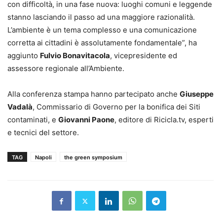
con difficoltà, in una fase nuova: luoghi comuni e leggende
stanno lasciando il passo ad una maggiore razionalità.
L’ambiente è un tema complesso e una comunicazione
corretta ai cittadini è assolutamente fondamentale”, ha
aggiunto
Fulvio Bonavitacola
, vicepresidente ed
assessore regionale all’Ambiente.
Alla conferenza stampa hanno partecipato anche
Giuseppe
Vadalà
, Commissario di Governo per la bonifica dei Siti
contaminati, e
Giovanni Paone
, editore di Ricicla.tv, esperti
e tecnici del settore.
TAG
Napoli
the green symposium