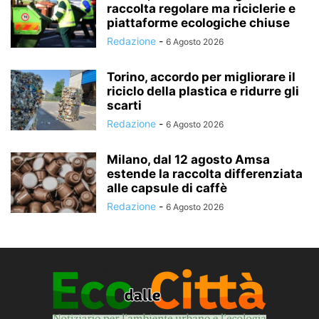
raccolta regolare ma riciclerie e
piattaforme ecologiche chiuse
Redazione
-
6 Agosto 2026
Torino, accordo per migliorare il
riciclo della plastica e ridurre gli
scarti
Redazione
-
6 Agosto 2026
Milano, dal 12 agosto Amsa
estende la raccolta differenziata
alle capsule di caffè
Redazione
-
6 Agosto 2026