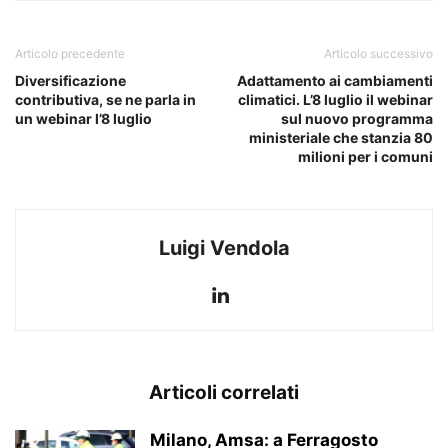
Articolo precedente
Articolo successivo
Diversificazione
Adattamento ai cambiamenti
contributiva, se ne parla in
climatici. L’8 luglio il webinar
un webinar l’8 luglio
sul nuovo programma
ministeriale che stanzia 80
milioni per i comuni
Luigi Vendola
Articoli correlati
Milano, Amsa: a Ferragosto