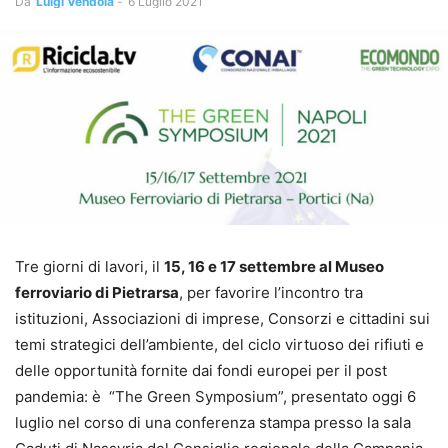
Da
Luigi Vendola
-
6 Luglio 2021
Tre giorni di lavori, il
15, 16 e 17 settembre al Museo
ferroviario di Pietrarsa
, per favorire l’incontro tra
istituzioni, Associazioni di imprese, Consorzi e cittadini sui
temi strategici dell’ambiente, del ciclo virtuoso dei rifiuti e
delle opportunità fornite dai fondi europei per il post
pandemia: è “The Green Symposium”, presentato oggi 6
luglio nel corso di una conferenza stampa presso la sala