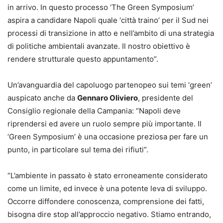
in arrivo. In questo processo ‘The Green Symposium’
aspira a candidare Napoli quale ‘città traino’ per il Sud nei
processi di transizione in atto e nell’ambito di una strategia
di politiche ambientali avanzate. Il nostro obiettivo è
rendere strutturale questo appuntamento”.
Un’avanguardia del capoluogo partenopeo sui temi ‘green’
auspicato anche da
Gennaro Oliviero
, presidente del
Consiglio regionale della Campania: “Napoli deve
riprendersi ed avere un ruolo sempre più importante. Il
‘Green Symposium’ è una occasione preziosa per fare un
punto, in particolare sul tema dei rifiuti”.
“L’ambiente in passato è stato erroneamente considerato
come un limite, ed invece è una potente leva di sviluppo.
Occorre diffondere conoscenza, comprensione dei fatti,
bisogna dire stop all’approccio negativo. Stiamo entrando,