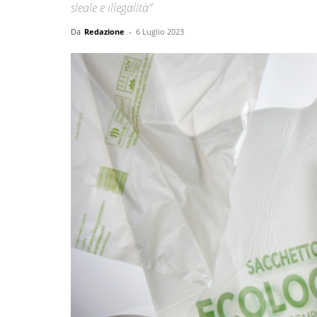
sleale e illegalità”
Da
Redazione
-
6 Luglio 2023