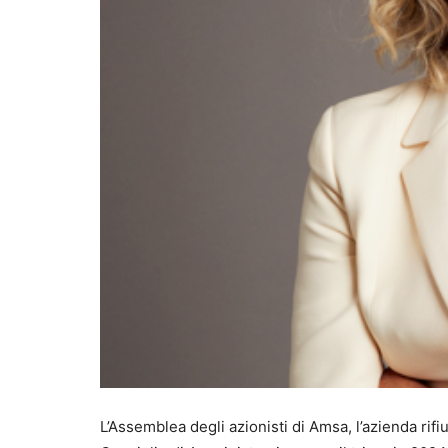
L’Assemblea degli azionisti di Amsa, l’azienda rif