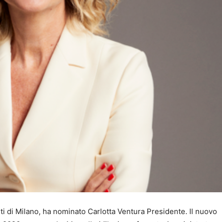
iuti di Milano, ha nominato Carlotta Ventura Presidente. Il nuovo