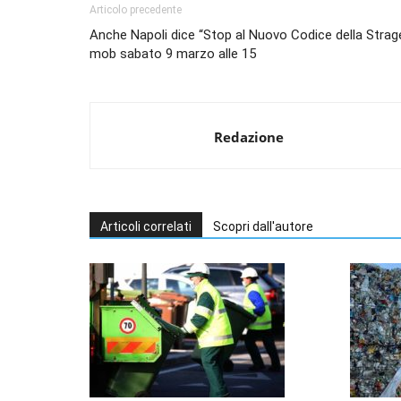
Articolo precedente
Anche Napoli dice “Stop al Nuovo Codice della Strage
mob sabato 9 marzo alle 15
Redazione
Articoli correlati
Scopri dall'autore