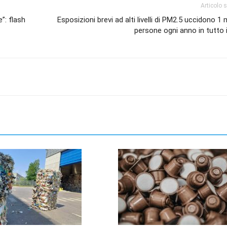
Articolo 
”: flash
Esposizioni brevi ad alti livelli di PM2.5 uccidono 1 m
persone ogni anno in tutto