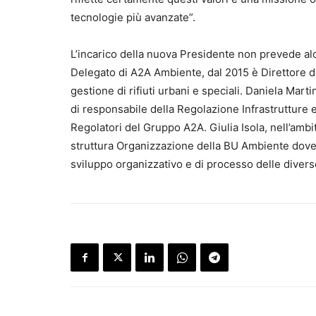
tecnologie più avanzate”.
L’incarico della nuova Presidente non prevede al
Delegato di A2A Ambiente, dal 2015 è Direttore de
gestione di rifiuti urbani e speciali. Daniela Mart
di responsabile della Regolazione Infrastrutture e
Regolatori del Gruppo A2A. Giulia Isola, nell’amb
struttura Organizzazione della BU Ambiente dove 
sviluppo organizzativo e di processo delle divers